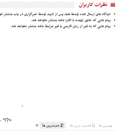
نظرات کاربران
دیدگاه های ارسال شده توسط شما، پس از تایید توسط خبرگزاری در وب منتشر خو
پیام هایی که حاوی تهمت یا افترا باشد منتشر نخواهد شد.
پیام هایی که به غیر از زبان فارسی یا غیر مرتبط باشد منتشر نخواهد شد.