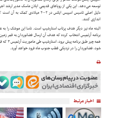
توسعه می‌دهد. این یکی از رویاهای قدیمی ایلان ماسک مدیر ارشد اجر
دلیل اصلی تاسیس اسپیس ایکس در ۲۰۰۲ میلاد
اندازی کنند.
البته ماه نیز دیگر هدف پرتاب استارشیپ است. ناسا این موشک را به ع
شود، فضانوردان را در نزدیکی قطب جنوب ماه فرود خواهد آورد.
اخبار مرتبط