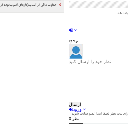
حمایت مالی از کسب‌وکارهای آسیب‌دیده از
اهد شد.