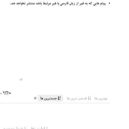
پیام هایی که به غیر از زبان فارسی یا غیر مرتبط باشد منتشر نخواهد شد.