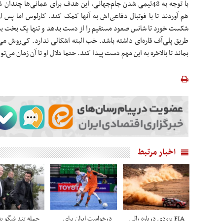
با توجه به 48تیمی شدن جام‌جهانی، این هدف برای عمانی‌ها چند
شکست خورد تا شانس صعود مستقیم را از دست بدهد و تنها یک بخت بسیا
بماند تا بالاخره به این مهم دست پیدا کند. حتما دلال او تا آن زمان می‌تو
اخبار مرتبط
FIA یزودی درباره رالی
درخواست ایران برای
حمله تند فیگو به