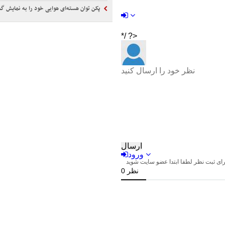
پکن توان هسته‌ای هوایی خود را به نمایش 