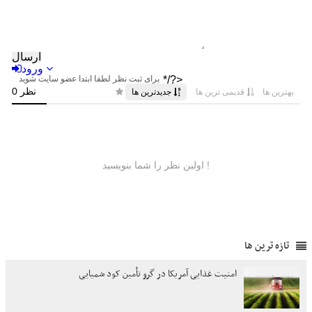
تازه ترین ها
امنیت غذایی آمریکا در گرو تأمین کود شمیایی