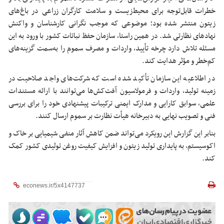
خطرات قابل‌توجه برای محیط‌زیست و سلامت کارگران زراعی در باغ‌های
زیتون منتشر شده بود؛ موضوعی که موجب نگرانی کارشناسان و واکنش
نهادهای نظارتی شد. در همین راستا، سازمان حفظ نباتات کشور با ورود به این
مسئله تلاش دارد چرخه تأیید، واردات و مصرف سموم را به‌سمت گزینه‌های
کم‌خطر و مؤثر هدایت کند.
در اطلاعیه این سازمان تأکید شده است که شرکت‌های واجد صلاحیت در
زمینه تولید، واردات و فرمولاسیون آفت‌کش‌ها می‌توانند با ارائه مستندات
علمی، سوابق کارایی و مدارک ایمنی ترکیبات پیشنهادی خود را برای بررسی
فنی و تصویب نهایی به دبیرخانه هیأت نظارت بر سموم ارسال کنند.
بنابر این گزارش این رویکرد می‌تواند ضمن کاهش آثار منفی شیمیایی بر خاک و
اکوسیستم، به پایداری تولید زیتون و افزایش کیفیت روغن تولیدی کشور کمک
کند.