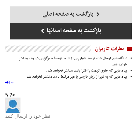
بازگشت به صفحه اصلی
بازگشت به صفحه استانها
نظرات کاربران
دیدگاه های ارسال شده توسط شما، پس از تایید توسط خبرگزاری در وب منتشر
خواهد شد.
پیام هایی که حاوی تهمت یا افترا باشد منتشر نخواهد شد.
پیام هایی که به غیر از زبان فارسی یا غیر مرتبط باشد منتشر نخواهد شد.