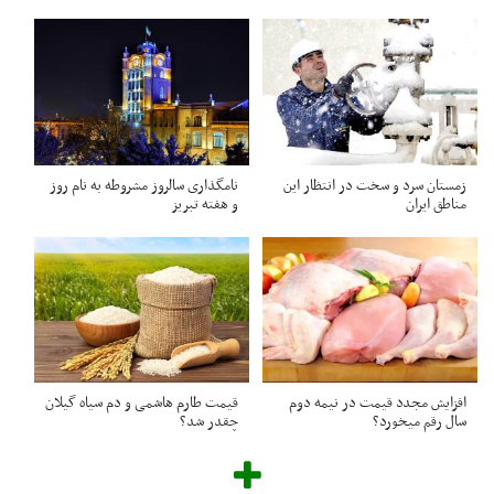
زمستان سرد و سخت در انتظار این
نامگذاری سالروز مشروطه به نام روز
مناطق ایران
و هفته تبریز
افزایش مجدد قیمت در نیمه دوم
قیمت طارم هاشمی و دم سیاه گیلان
سال رقم میخورد؟
چقدر شد؟