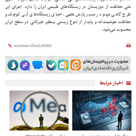
ملی حفاظت از دوزیستان در زیستگاه‌های طبیعی ایران را دارد. اجرای این
طرح گامی مهم در مسیر پایش علمی، احیای زیستگاه‌های آبی کوچک و
حفاظت هوشمندانه و پایدار از تنوع زیستی بینظیر هیرکانی در سطح ایران
محسوب می‌شود.
اخبار مرتبط