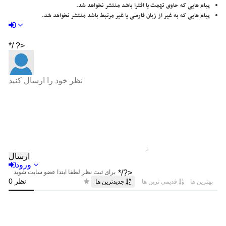
پیام هایی که حاوی تهمت یا افترا باشد منتشر نخواهد شد.
پیام هایی که به غیر از زبان فارسی یا غیر مرتبط باشد منتشر نخواهد شد.