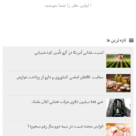
تازه ترین ها
امنیت غذایی آمریکا در گرو تأمین کود شمیایی
معافیت کالاهای اساسی کشاورزی و دارو از پرداخت عوارض
ضرر 541 میلیون دلاری شرکت فضایی ایلان ماسک
افزایش مجدد قیمت در نیمه دوم سال رقم میخورد؟