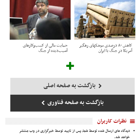
کاهش ۸۰ درصدی موشکهای رهگیر
حمایت مالی از کسب‌وکارهای
آمریکا در جنگ با ایران
آسیب‌دیده از جنگ
بازگشت به صفحه اصلی
بازگشت به صفحه فناوری
نظرات کاربران
دیدگاه های ارسال شده توسط شما، پس از تایید توسط خبرگزاری در وب منتشر
خواهد شد.