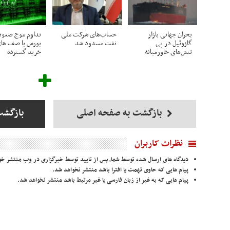
بحران جهانی بازار
حساب‌های شرکت ملی
تداوم موج صعو
گازوئیل در پی
نفت مسدود شد
بورس با صف ها
تنش‌های خاورمیانه
خرید گسترده
بازگشت به صفحه اصلی
بازگشت
نظرات کاربران
دیدگاه های ارسال شده توسط شما، پس از تایید توسط خبرگزاری در وب منتشر خو
پیام هایی که حاوی تهمت یا افترا باشد منتشر نخواهد شد.
پیام هایی که به غیر از زبان فارسی یا غیر مرتبط باشد منتشر نخواهد شد.