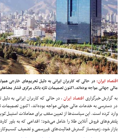
اقتصاد ایران:
در حالی که کاربران ایرانی به دلیل تحریم‌های خارجی هم
مالی جهانی مواجه بوده‌اند، اکنون تصمیمات تازه بانک مرکزی فشار مضاعفی ب
به گزارش خبرگزاری
اقتصاد ایران
،
در حالی که کاربران ایرانی به دلیل
در دسترسی به خدمات مالی جهانی مواجه بوده‌اند، اکنون تصمیمات تاز
وارد کرده است. این سیاست‌ها از تعیین سقف برای معاملات استیبل‌کوین‌
پلتفرم‌های فروش آنلاین طلا را شامل می‌شود؛ اقدامی که به باور کا
بازار شود، زمینه‌ساز گسترش فعالیت‌های غیررسمی و تضعیف کسب‌وکا