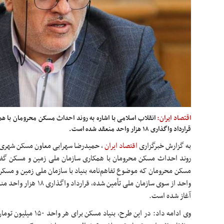
اقتصاد ایران:
انقلاب اسلامی با اشاره به روند احداث مسکن محرومان با 
قرارداد واگذاری ۱۸ هزار واحد منعقد شده است.
به گزارش خبرگزاری
اقتصاد ایران
،
حمیدرضا سهرابی معاون مسکن شهری بنی
آغاز شده است.
وی ادامه داد: در این طرح،