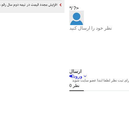
افزایش مجدد قیمت در نیمه دوم سال رقم م