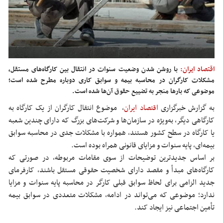
اقتصاد ایران:
با روشن شدن وضعیت سنوات در انتقال بین کارگاه‌های مستقل،
مشکلات کارگران در محاسبه بیمه و سوابق کاری دوباره مطرح شده است؛
موضوعی که بارها منجر به تضییع حقوق آن‌ها شده است.
به گزارش خبرگزاری
اقتصاد ایران
،
موضوع انتقال کارگران از یک کارگاه به
کارگاهی دیگر، به‌ویژه در سازمان‌ها و شرکت‌های بزرگ که دارای چندین شعبه
یا کارگاه در سطح کشور هستند، همواره با مشکلات جدی در محاسبه سوابق
بیمه‌ای، پایه سنوات و مزایای قانونی همراه بوده است.
بر اساس جدیدترین توضیحات از سوی مقامات مربوطه، در صورتی که
کارگاه‌های مبدأ و مقصد دارای شخصیت حقوقی مستقل باشند، کارفرمای
جدید الزامی برای لحاظ سوابق قبلی کارگر در محاسبه پایه سنوات و مزایا
ندارد؛ موضوعی که می‌تواند در ادامه، مشکلات متعددی در سوابق بیمه
تأمین اجتماعی نیز ایجاد کند.