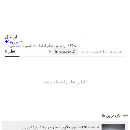
تازه ترین ها
انباشت 170 میلیون دلاری سود و جریمه دیرکرد ایران‌ایر