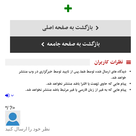
بازگشت به صفحه اصلی
بازگشت به صفحه جامعه
نظرات کاربران
دیدگاه های ارسال شده توسط شما، پس از تایید توسط خبرگزاری در وب منتشر
خواهد شد.
پیام هایی که حاوی تهمت یا افترا باشد منتشر نخواهد شد.
پیام هایی که به غیر از زبان فارسی یا غیر مرتبط باشد منتشر نخواهد شد.