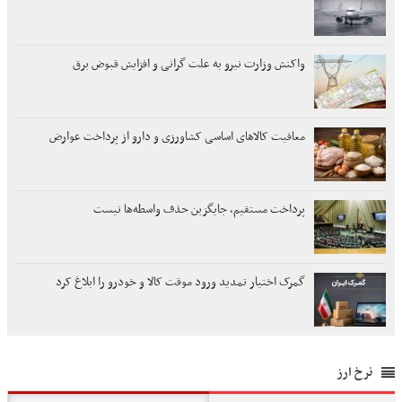
واکنش وزارت نیرو به علت گرانی و افزایش قبوض برق
معافیت کالاهای اساسی کشاورزی و دارو از پرداخت عوارض
پرداخت مستقیم، جایگزین حذف واسطه‌ها نیست
گمرک اختیار تمدید ورود موقت کالا و خودرو را ابلاغ کرد
نرخ ارز