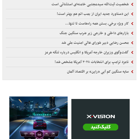
شخصیت آیت‌الله سیدمجتبی خامنه‌ای استثنائی است
این دستاورد جدید ایران از بمب اتم هم بهتر است!
کار ویژه برخی، بستن همه راه‌هاست تا تنها...
بازارهای داخلی و خارجی زیر ضرب سنگین جنگ
محسن رضایی دبیر شورای عالی امنیت ملی شد
گفت‌وگوی وزیران خارجه آمریکا و انگلیس درباره تنگه هرمز
نامزد ترامپ برای انتخابات ۲۰۲۸ آمریکا مشخص شد!
سایه سنگین کم آبی «راین» بر اقتصاد آلمان