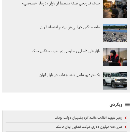
حذف تدریجی طبقه متوسط از بازار «درمان خصوصی»
سایه سنگین کم آبی «راین» بر اقتصاد آلمان
بازارهای داخلی و خارجی زیر ضرب سنگین جنگ
یک خودرو شاسی بلند جذاب در بازار ایران
وبگردی
رهبر شهید انقلاب مانند کوه پشتیبان دولت بودند
ضرر 541 میلیون دلاری شرکت فضایی ایلان ماسک