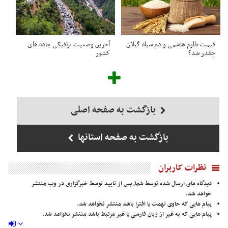
قیمت طارم هاشمی و دم سیاه گیلان
آخرین وضعیت ترافیکی جاده های
چقدر شد؟
کشور
بازگشت به صفحه اصلی
بازگشت به صفحه استانها
نظرات کاربران
دیدگاه های ارسال شده توسط شما، پس از تایید توسط خبرگزاری در وب منتشر
خواهد شد.
پیام هایی که حاوی تهمت یا افترا باشد منتشر نخواهد شد.
پیام هایی که به غیر از زبان فارسی یا غیر مرتبط باشد منتشر نخواهد شد.