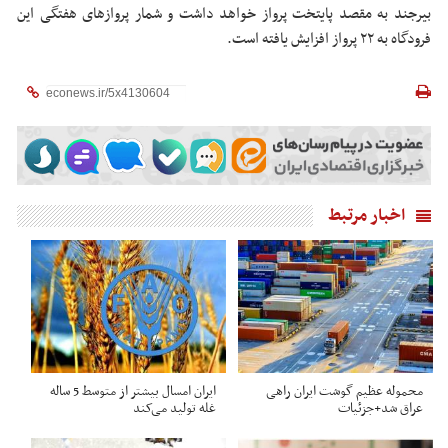
بیرجند به مقصد پایتخت پرواز خواهد داشت و شمار پروازهای هفتگی این
فرودگاه به ۲۲ پرواز افزایش یافته است.
اخبار مرتبط
محموله عظیم گوشت ایران راهی
ایران امسال بیشتر از متوسط 5 ساله
عراق شد+جزئیات
غله تولید می‌کند