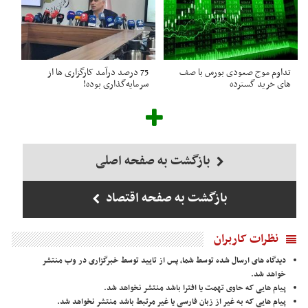
تداوم موج صعودی بورس با صف
75 درصد درآمد کارگزاری ها از
های خرید گسترده
سرمایه‌گذاری بوده!
بازگشت به صفحه اصلی
بازگشت به صفحه اقتصاد
نظرات کاربران
دیدگاه های ارسال شده توسط شما، پس از تایید توسط خبرگزاری در وب منتشر
خواهد شد.
پیام هایی که حاوی تهمت یا افترا باشد منتشر نخواهد شد.
پیام هایی که به غیر از زبان فارسی یا غیر مرتبط باشد منتشر نخواهد شد.