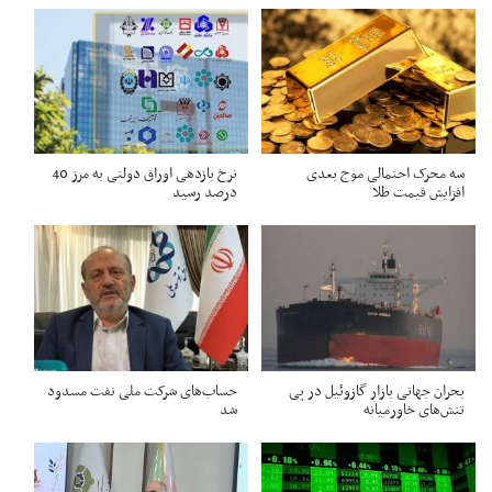
سه محرک احتمالی موج بعدی
نرخ بازدهی اوراق دولتی به مرز 40
افزایش قیمت طلا
درصد رسید
بحران جهانی بازار گازوئیل در پی
حساب‌های شرکت ملی نفت مسدود
تنش‌های خاورمیانه
شد