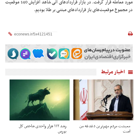
مورد معامله قرار گرفت. در بازار قراردادهای آتی شاهد افزایش 140 موقعیت
در مجموع موقعیت‌های باز قراردادهای مبتنی بر طلا بودیم.
اخبار مرتبط
معیشت مردم مهم‌ترین دغدغه من
رشد ۱۱۲ هزار واحدی شاخص کل
است
بورس