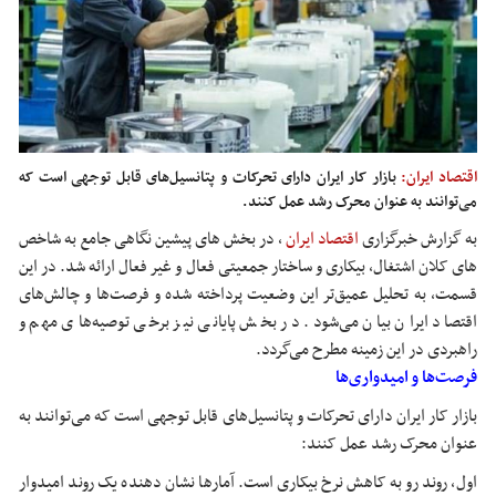
اقتصاد ایران:
بازار کار ایران دارای تحرکات و پتانسیل‌های قابل توجهی است که
می‌توانند به عنوان محرک رشد عمل کنند.
به گزارش خبرگزاری
اقتصاد ایران
،
در بخش های پیشین نگاهی جامع به شاخص
های کلان اشتغال، بیکاری و ساختار جمعیتی فعال و غیر فعال ارائه شد. در این
قسمت، به تحلیل عمیق‌تر این وضعیت پرداخته شده و فرصت‌ها و چالش‌های
اقتصاد ایران بیان می‌شود. در بخش پایانی نیز برخی توصیه‌های مهم و
راهبردی در این زمینه مطرح می‌گردد.
فرصت‌ها و امیدواری‌ها
بازار کار ایران دارای تحرکات و پتانسیل‌های قابل توجهی است که می‌توانند به
عنوان محرک رشد عمل کنند:
اول، روند رو به کاهش نرخ بیکاری است. آمارها نشان دهنده یک روند امیدوار