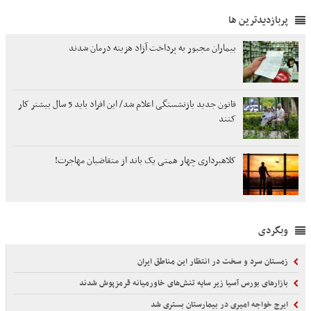
پربازدیدترین ها
بیماران مجبور به پرداخت آزاد هزینه درمان شدند
قانون جدید بازنشستگی اعلام شد/ این افراد باید 5 سال بیشتر کار
کنند
کلاهبرداری چهار همتی یک باند از متقاضیان مهاجرت!
وبگردی
زمستان سرد و سخت در انتظار این مناطق ایران
بازارهای بورس آسیا زیر سایه تنش‌های خاورمیانه قرمزپوش شدند
ایرج خواجه امیری در بیمارستان بستری شد