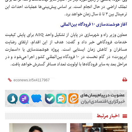
تملک اراضی در حال انجام است. بر اساس پیش‌بینی‌ها عملیات احداث این
ترمینال بین ۳ تا ۵ سال زمان خواهد برد.
آغاز هوشمندسازی ۱۰ فرودگاه بین‌المللی
معاون وزیر راه و شهرسازی در پایان از تشکیل واحد ASQ برای پایش کیفیت
خدمات فرودگاهی خبر داد و گفت: هدف از این اقدام، ارتقای رضایت
مسافران و کاهش زمان ایستایی است. پروژه هوشمندسازی یا «اسمارت
ایرپورت» در گام نخست در ۱۰ فرودگاه بین‌المللی کشور اجرا می‌شود و در
مراحل بعد به سایر فرودگاه‌ها با اولویت تعداد مسافر گسترش خواهد یافت.
اخبار مرتبط