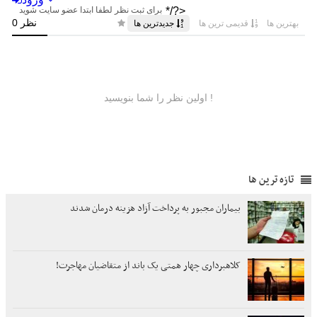
تازه ترین ها
بیماران مجبور به پرداخت آزاد هزینه درمان شدند
کلاهبرداری چهار همتی یک باند از متقاضیان مهاجرت!