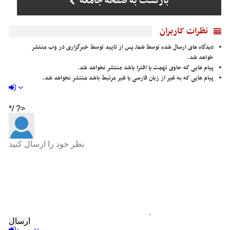
بازگشت به صفحه جامعه
نظرات کاربران
دیدگاه های ارسال شده توسط شما، پس از تایید توسط خبرگزاری در وب منتشر
خواهد شد.
پیام هایی که حاوی تهمت یا افترا باشد منتشر نخواهد شد.
پیام هایی که به غیر از زبان فارسی یا غیر مرتبط باشد منتشر نخواهد شد.