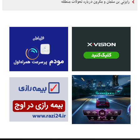
رایزنی بن سلمان و مکرون درباره تحولات منطقه