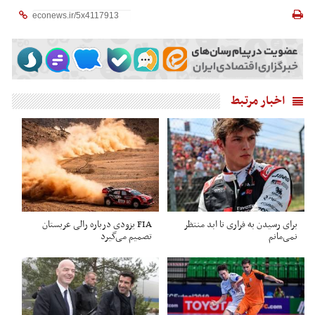
اخبار مرتبط
برای رسیدن به فراری تا ابد منتظر
FIA یزودی درباره رالی عربستان
نمی‌مانم
تصمیم می‌گیرد