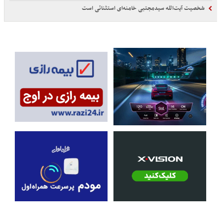
شخصیت آیت‌الله سیدمجتبی خامنه‌ای استثنائی است