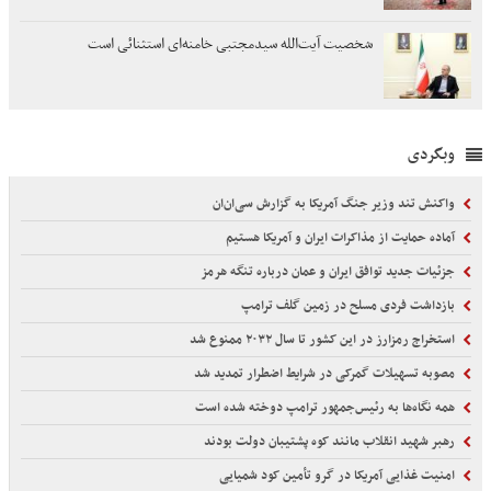
شخصیت آیت‌الله سیدمجتبی خامنه‌ای استثنائی است
وبگردی
واکنش تند وزیر جنگ آمریکا به گزارش سی‌ان‌ان
آماده حمایت از مذاکرات ایران و آمریکا هستیم
جزئیات جدید توافق ایران و عمان درباره تنگه هرمز
بازداشت فردی مسلح در زمین گلف ترامپ
استخراج رمزارز در این کشور تا سال ۲۰۳۲ ممنوع شد
مصوبه تسهیلات گمرکی در شرایط اضطرار تمدید شد
همه نگاه‌ها به رئیس‌جمهور ترامپ دوخته شده است
رهبر شهید انقلاب مانند کوه پشتیبان دولت بودند
امنیت غذایی آمریکا در گرو تأمین کود شمیایی