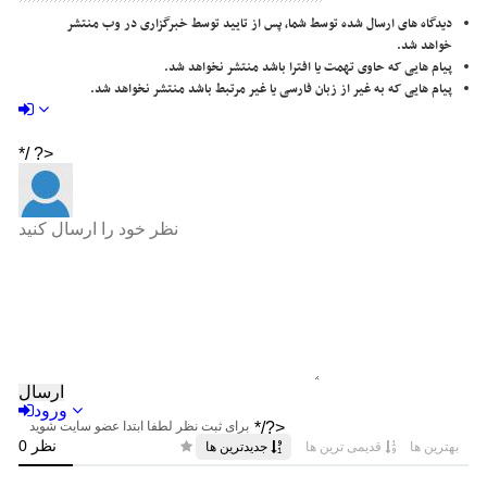
دیدگاه های ارسال شده توسط شما، پس از تایید توسط خبرگزاری در وب منتشر
خواهد شد.
پیام هایی که حاوی تهمت یا افترا باشد منتشر نخواهد شد.
پیام هایی که به غیر از زبان فارسی یا غیر مرتبط باشد منتشر نخواهد شد.