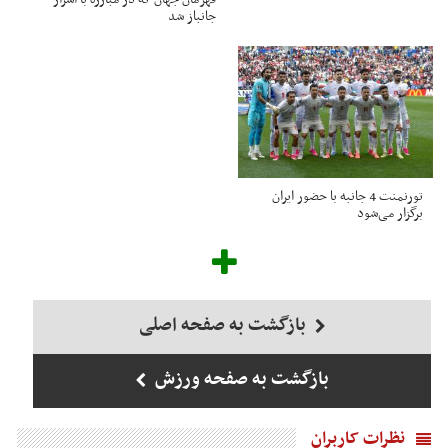
جانباز شد
تورنمنت 4 جانبه با حضور ایران
برگزار می‌شود
بازگشت به صفحه اصلی
بازگشت به صفحه ورزش
نظرات کاربران