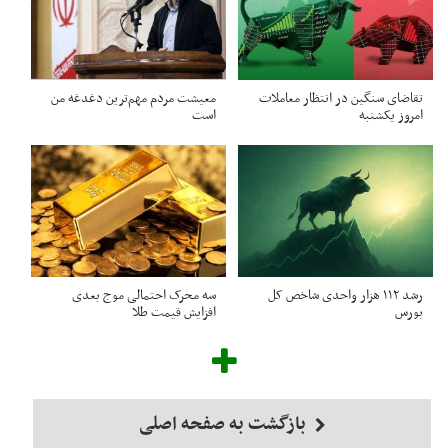
تقاضای سنگین در انتظار معاملات
معیشت مردم مهم‌ترین دغدغه من
امروز یکشنبه
است
رشد ۱۱۲ هزار واحدی شاخص کل
سه محرک احتمالی موج بعدی
بورس
افزایش قیمت طلا
بازگشت به صفحه اصلی