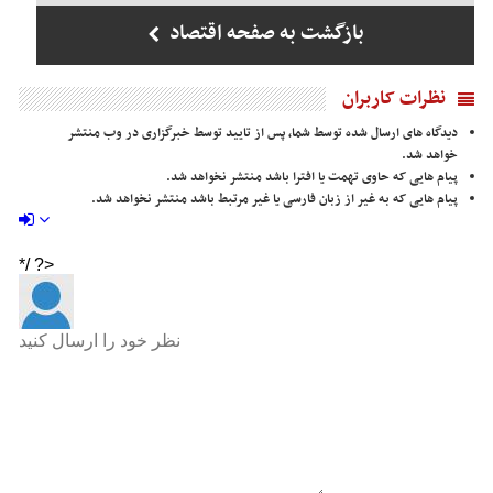
بازگشت به صفحه اقتصاد
نظرات کاربران
دیدگاه های ارسال شده توسط شما، پس از تایید توسط خبرگزاری در وب منتشر
خواهد شد.
پیام هایی که حاوی تهمت یا افترا باشد منتشر نخواهد شد.
پیام هایی که به غیر از زبان فارسی یا غیر مرتبط باشد منتشر نخواهد شد.