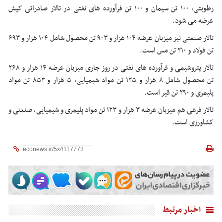
رطوبتی، ۱۰۰ تن سیمان و ۱۰۰ تن فرآورده های نفتی در تالار صادراتی کیش
عرضه می شود.
تالار صنعتی نیز میزبان عرضه ۱۰۴ هزار و ۹۰۳ تن محصول شامل ۱۰۴ هزار و ۶۹۳
تن فولاد و ۲۱۰ تن مس است.
تالار پتروشیمی و فرآورده های نفتی در روز جاری میزبان عرضه ۱۴ هزار و ۲۶۸
تن محصول شامل ۸ هزار و ۱۲۵ تن مواد شیمیایی، ۵ هزار و ۸۵۳ تن مواد
پلیمری و ۲۹۰ تن قیر است.
تالار فرعی هم میزبان عرضه ۳ هزار و ۱۲۳ تن مواد پلیمری و شیمیایی، صنعتی و
کشاورزی است.
اخبار مرتبط