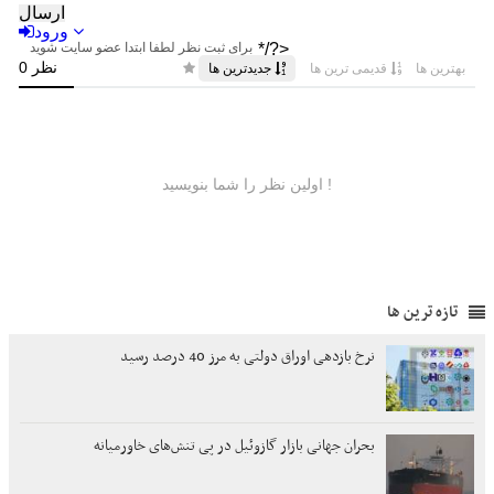
تازه ترین ها
نرخ بازدهی اوراق دولتی به مرز 40 درصد رسید
بحران جهانی بازار گازوئیل در پی تنش‌های خاورمیانه