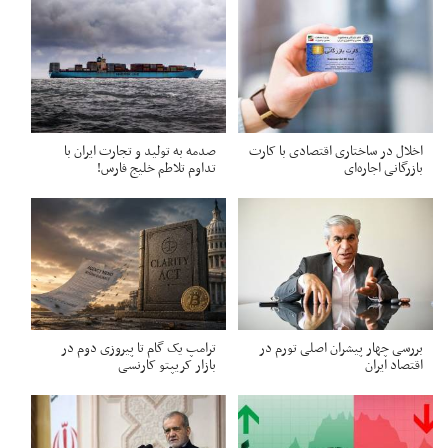
اخلال در ساختاری اقتصادی با کارت‌
صدمه به تولید و تجارت ایران با
بازرگانی اجاره‌ای
تداوم تلاطم خلیج فارس!
بررسی چهار پیشران اصلی تورم در
ترامپ یک گام تا پیروزی دوم در
اقتصاد ایران
بازار کریپتو کارنسی