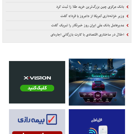
بانک مرکزی چین بزرگ‌ترین خرید طلا زا ثبت کرد
وزیر خزانه‌داری آمریکا از «امروز یا فردا» گفت
مدیرعامل بانک ملی ایران روز خبرنگار را تبریک گفت
اخلال در ساختاری اقتصادی با کارت‌ بازرگانی اجاره‌ای