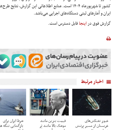
کشور تا شهریورماه ۱۴۰۴ است. منابع اطلاعاتی این گزارش، ن
ایران و آمارهای
ثبتی
دستگاه‌های اجرایی می‌باشد.
گزارش فوق در
اینجا
قابل دسترس است.
اخبار مرتبط
عبور نفتکش‌های
قیمت بنزین مانند
شرط ایران برای
عربستان از مسیر پرتنش
موشک بالا مانند پَر
بازگشایی تنگه ه