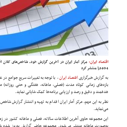
اقتصاد ایران:
مرکز آمار ایران در آخرین گزارش خود، شاخص‌­های کلان اق
1404را منتشر کرد
به گزارش خبرگزاری
اقتصاد ایران
،
با توجه به تغییرات سریع جوامع در عص
بازه‌های زمانی کوتاه مدت (فصلی، ماهانه، هفتگی و حتی روزانه) می
هدفمند و دقیق و رصد و ارزیابی برنامه‌ها کمک شایانی نماید.
نظر به این مهم، مرکز آمار ایران اقدام به تهیه و انتشار گزارش شا
می‌نماید.
این مجموعه حاوی آخرین اطلاعات سالانه، فصلی و ماهانه کشور در ز
به‌صورت ماهانه منتشر می‌شود. مجموعه حاضر گزارش به‌روز شده 