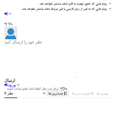
پیام هایی که حاوی تهمت یا افترا باشد منتشر نخواهد شد.
پیام هایی که به غیر از زبان فارسی یا غیر مرتبط باشد منتشر نخواهد شد.