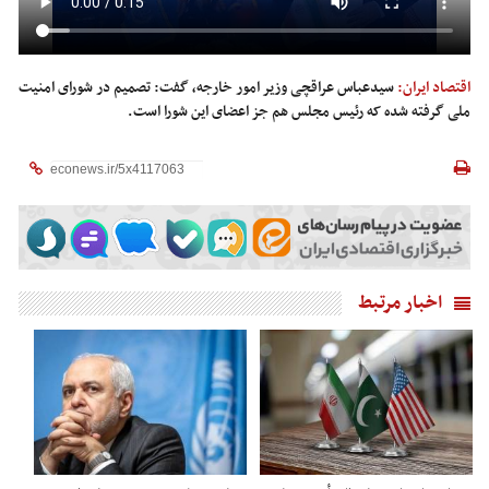
اقتصاد ایران:
سیدعباس عراقچی وزیر امور خارجه، گفت: تصمیم در شورای امنیت
ملی گرفته شده که رئیس مجلس هم جز اعضای این شورا است.
اخبار مرتبط