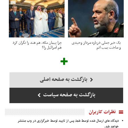
یک خبر جعلی درباره سردار وحیدی
چرا پیمان مکه، هم هند را نگران کرد
و ساخت بمب اتم
هم اسرائیل را؟
بازگشت به صفحه اصلی
بازگشت به صفحه سیاست
نظرات کاربران
دیدگاه های ارسال شده توسط شما، پس از تایید توسط خبرگزاری در وب منتشر
خواهد شد.