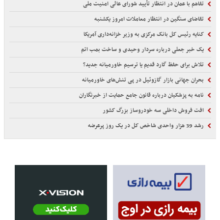
تفاهم با عمان در انتظار تأیید شورای عالی امنیت ملی
تقاضای سنگین در انتظار معاملات امروز یکشنبه
کنایه رئیس کل بانک مرکزی به وزیر خزانه‌داری آمریکا
یک خبر جعلی درباره سردار وحیدی و ساخت بمب اتم
تلاش برای حفظ گارد قدیم یا ترسیم خاورمیانه جدید؟
بحران جهانی بازار گازوئیل در پی تنش‌های خاورمیانه
نامه به پزشکیان درباره قانون جامع حمایت از خبرنگاران
افت فروش داخلی سه خودروساز بزرگ کشور
رشد 39 هزار واحدی شاخص کل در یک روز پرعرضه