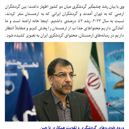
وی با بیان رشد چشمگیر گردشگری میان دو کشور اظهار داشت: بین گردشگران
ارمنی که به تهران آمدند و گردشگران ایرانی که به ارمنستان سفر کردند،
نسبت به سال ۲۰۲۳، رشد ۵۳ درصدی داشتیم. اینجا خانه ارامنه است و ما
آمادگی داریم محتواهای جذاب از ارمنستان را پخش کنیم و متقابلاً انتظار
داریم در رسانه‌های ارمنستان، محتوای گردشگری ایران به تصویر کشیده شود.
ورود خودروهای گردشگری و تقویت همکاری با چین