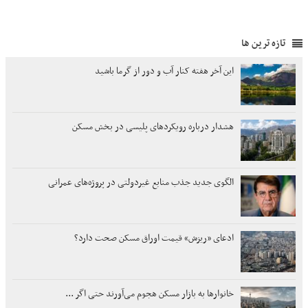
تازه ترین ها
این آخر هفته کنار آب و دور از گرما باشید
هشدار درباره رویکردهای پلیسی در بخش مسکن
الگوی جدید جذب منابع غیردولتی در پروژه‌های عمرانی
ادعای «ریزش» قیمت اوراق مسکن صحت دارد؟
خانوارها به بازار مسکن هجوم می‌آورند حتی اگر ...