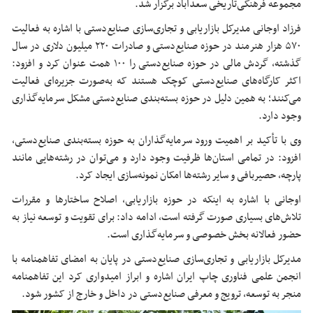
مجموعه فرهنگی‌تاریخی سعدآباد برگزار شد.
فرزاد اوجانی مدیرکل بازاریابی و تجاری‌سازی صنایع‌دستی با اشاره به فعالیت
۵۷۰ هزار هنرمند در حوزه صنایع‌دستی و صادرات ۲۲۰ میلیون دلاری در سال
گذشته، گردش مالی در حوزه صنایع‌دستی را ۱۰۰ همت عنوان کرد و افزود:
اکثر کارگاه‌های صنایع‌دستی کوچک هستند که به‌صورت جزیره‌ای فعالیت
می‌کنند؛ به همین دلیل در حوزه بسته‌بندی صنایع‌دستی مشکل سرمایه‌گذاری
وجود دارد.
وی با تأکید بر اهمیت ورود سرمایه‌گذاران به حوزه بسته‌بندی صنایع‌دستی،
افزود: در تمامی استان‌ها ظرفیت وجود دارد و می‌توان در رشته‌هایی مانند
پارچه، حصیربافی و سایر رشته‌ها امکان نمونه‌سازی ایجاد کرد.
اوجانی با اشاره به اینکه در حوزه بازاریابی، اصلاح ساختارها و مقررات
تلاش‌های بسیاری صورت گرفته است، ادامه داد: برای تقویت و توسعه نیاز به
حضور فعالانه بخش خصوصی و سرمایه‌گذاری است.
مدیرکل بازاریابی و تجاری‌سازی صنایع‌دستی در پایان به امضای
تفاهمنامه
با
انجمن علمی فناوری چاپ ایران اشاره و ابراز امیدواری کرد این
تفاهمنامه
منجر به توسعه، ترویج و معرفی صنایع‌دستی در داخل و خارج از کشور شود.