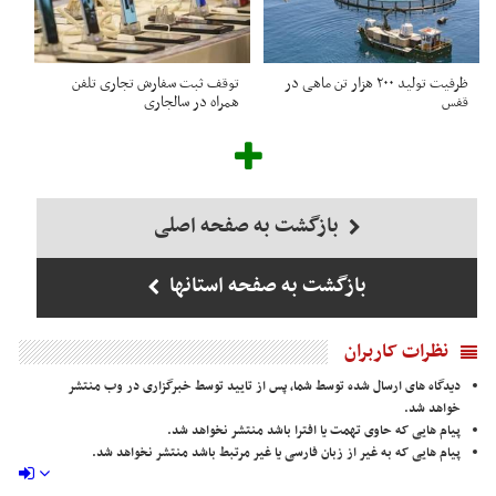
ظرفیت تولید ۲۰۰ هزار تن ماهی در
توقف ثبت سفارش تجاری تلفن
قفس
همراه در سالجاری
بازگشت به صفحه اصلی
بازگشت به صفحه استانها
نظرات کاربران
دیدگاه های ارسال شده توسط شما، پس از تایید توسط خبرگزاری در وب منتشر
خواهد شد.
پیام هایی که حاوی تهمت یا افترا باشد منتشر نخواهد شد.
پیام هایی که به غیر از زبان فارسی یا غیر مرتبط باشد منتشر نخواهد شد.