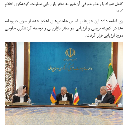
کامل همراه با ویدئو معرفی آن شهر به دفتر بازاریابی معاونت گردشگری اعلام
کنند.
وی ادامه داد: این شهرها بر اساس شاخص‌های اعلام شده از سوی دبیرخانه
D۸ در کمیته بررسی و ارزیابی در دفتر بازاریابی و توسعه گردشگری خارجی
مورد ارزیابی قرار گرفت.