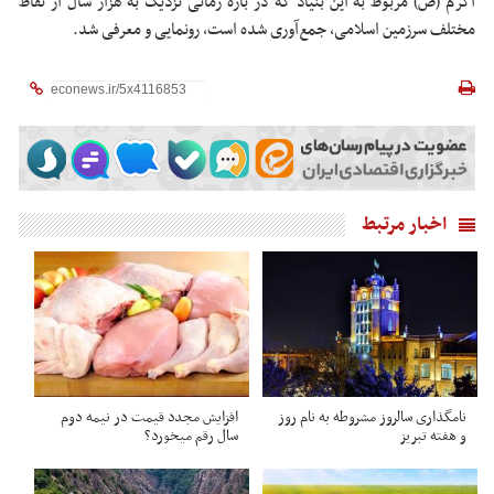
اکرم (ص) مربوط به این بنیاد که در بازه زمانی نزدیک به هزار سال از نقاط
مختلف سرزمین اسلامی، جمع‌آوری شده است، رونمایی و معرفی شد.‌
اخبار مرتبط
نامگذاری سالروز مشروطه به نام روز
افزایش مجدد قیمت در نیمه دوم
و هفته تبریز
سال رقم میخورد؟