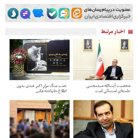
اخبار مرتبط
شخصیت آیت‌الله سیدمجتبی
نصب سنگ مزار اکبر عبدی بدون
خامنه‌ای استثنائی است
اطلاع خانواده+عکس