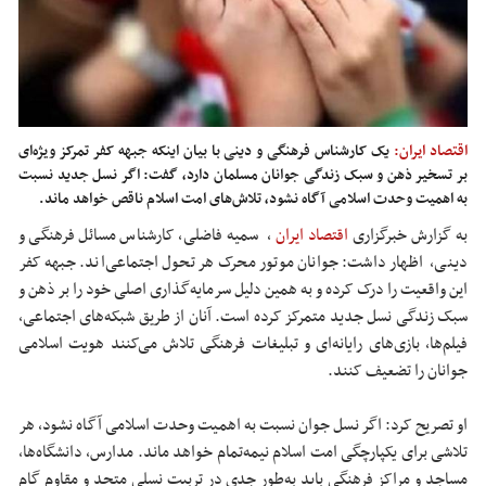
اقتصاد ایران:
یک کارشناس فرهنگی و دینی با بیان اینکه جبهه کفر تمرکز ویژه‌ای
بر تسخیر ذهن و سبک زندگی جوانان مسلمان دارد، گفت: اگر نسل جدید نسبت
به اهمیت وحدت اسلامی آگاه نشود، تلاش‌های امت اسلام ناقص خواهد ماند.
به گزارش خبرگزاری
اقتصاد ایران
،
سمیه ف
اضلی، کارشناس مسائل فرهنگی و
دینی، اظهار داشت: جوانان موتور محرک هر تحول اجتماعی‌اند. جبهه کفر
این واقعیت را درک کرده و به همین دلیل سرمایه‌گذاری اصلی خود را بر ذهن و
سبک زندگی نسل جدید متمرکز کرده است. آنان از طریق شبکه‌های اجتماعی،
فیلم‌ها، بازی‌های رایانه‌ای و تبلیغات فرهنگی تلاش می‌کنند هویت اسلامی
جوانان را تضعیف کنند.
او تصریح کرد: اگر نسل جوان نسبت به اهمیت وحدت اسلامی آگاه نشود، هر
تلاشی برای یکپارچگی امت اسلام نیمه‌تمام خواهد ماند. مدارس، دانشگاه‌ها،
مساجد و مراکز فرهنگی باید به‌طور جدی در تربیت نسلی متحد و مقاوم گام