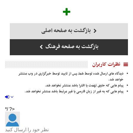
بازگشت به صفحه اصلی
بازگشت به صفحه فرهنگ
نظرات کاربران
دیدگاه های ارسال شده توسط شما، پس از تایید توسط خبرگزاری در وب منتشر
خواهد شد.
پیام هایی که حاوی تهمت یا افترا باشد منتشر نخواهد شد.
پیام هایی که به غیر از زبان فارسی یا غیر مرتبط باشد منتشر نخواهد شد.