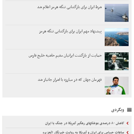
شرط ایران برای بازگشایی تنگه هرمز اعلام شد
پیشنهاد مهم ایران برای بازگشایی تنگه هرمز
حمایت از بازگشت ایرانیان مقیم حاشیه خلیج فارس
قهرمان جهان که در مبارزه با اشرار جانباز شد
وبگردی
کاهش ۸۰ درصدی موشکهای رهگیر آمریکا در جنگ با ایران
ساعات حساس برای ایران و آمریکا به روایت خبرنگار الجزیره