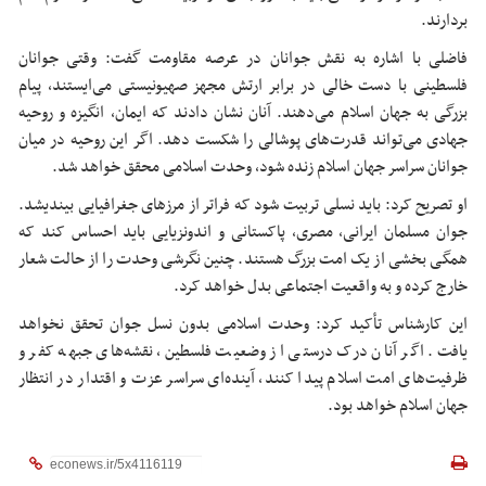
بردارند.
فاضلی با اشاره به نقش جوانان در عرصه مقاومت گفت: وقتی جوانان
فلسطینی با دست خالی در برابر ارتش مجهز صهیونیستی می‌ایستند، پیام
بزرگی به جهان اسلام می‌دهند. آنان نشان دادند که ایمان، انگیزه و روحیه
جهادی می‌تواند قدرت‌های پوشالی را شکست دهد. اگر این روحیه در میان
جوانان سراسر جهان اسلام زنده شود، وحدت اسلامی محقق خواهد شد.
او تصریح کرد: باید نسلی تربیت شود که فراتر از مرزهای جغرافیایی بیندیشد.
جوان مسلمان ایرانی، مصری، پاکستانی و اندونزیایی باید احساس کند که
همگی بخشی از یک امت بزرگ هستند. چنین نگرشی وحدت را از حالت شعار
خارج کرده و به واقعیت اجتماعی بدل خواهد کرد.
این کارشناس تأکید کرد: وحدت اسلامی بدون نسل جوان تحقق نخواهد
یافت. اگر آنان درک درستی از وضعیت فلسطین، نقشه‌های جبهه کفر و
ظرفیت‌های امت اسلام پیدا کنند، آینده‌ای سراسر عزت و اقتدار در انتظار
جهان اسلام خواهد بود.