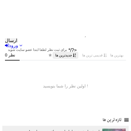
تازه ترین ها