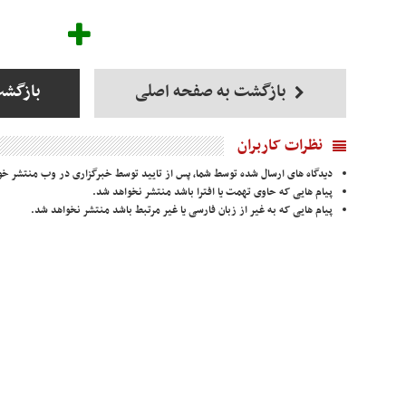
بازگشت به صفحه اصلی
بازگشت
نظرات کاربران
دیدگاه های ارسال شده توسط شما، پس از تایید توسط خبرگزاری در وب منتشر خو
پیام هایی که حاوی تهمت یا افترا باشد منتشر نخواهد شد.
پیام هایی که به غیر از زبان فارسی یا غیر مرتبط باشد منتشر نخواهد شد.