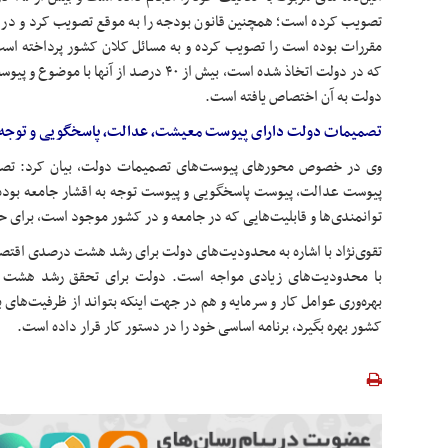
تصویب کرده است؛ همچنین قانون بودجه را به موقع تصویب کرد و در عی
مقررات بوده است را تصویب کرده و به مسائل کلان کشور پرداخته اس
که در دولت اتخاذ شده است، بیش از ۴۰ درصد از
دولت به آن اختصاص یافته است.
تصمیمات دولت دارای پیوست معیشت، عدالت، پاسخگویی و توجه ب
وی در خصوص محورهای پیوست‌های تصمیمات دولت، بیان کرد: تص
پیوست عدالت، پیوست پاسخگویی و پیوست توجه به اقشار جامعه بوده اس
توانمندی‌ها و قابلیت‌هایی که در جامعه و در کشور موجود است، برای
تقوی‌نژاد با اشاره به محدودیت‌های دولت برای رشد هشت درصدی اقتصاد،
با محدودیت‌های زیادی مواجه است. دولت برای تحقق رشد هشت
بهره‌وری عوامل کار و سرمایه و هم در جهت اینکه بتواند از ظرفیت‌های 
کشور بهره بگیرد، برنامه اساسی خود را در دستور کار قرار داده است.