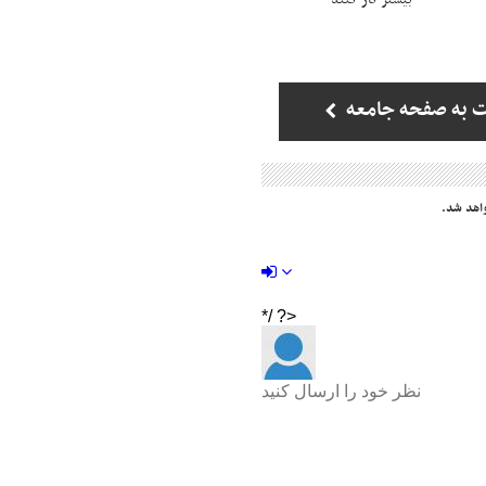
 به صفحه جامعه
اهد شد.