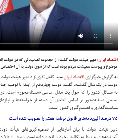
اقتصاد ایران:
موضوع و پیوست معیشت مردم بوده است که از سوی دولت به آن اختصاص ی
به گزارش خبرگزاری
اقتصاد ایران
،
سید کامل تقوی‌نژاد دبیر هیئت دولت 
دولت در یک سال گذشته، گفت: دولت چهاردهم از ابتدا با توصیه جنا
به مسائل کشور را که حول یک مدل اساسی «مسئله‌محور» است، در د
اساسی مسئله‌محور بر اساس انطباق آن دسته از خواسته‌ها و نیازه
سیاست‌گذاری و تصمیم‌گیری کشور است.
۷۵ درصد آئین‌نامه‌های قانون برنامه هفتم را تصویب شده است
دبیر هیئت دولت با بیان آمارهایی از تصمیم‌گیری‌های هیأت دولت،
آئین‌نا