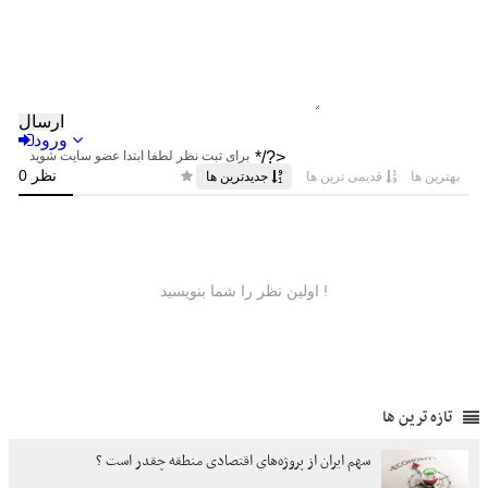
تازه ترین ها
سهم ایران از پروژه‌های اقتصادی منطقه چقدر است ؟