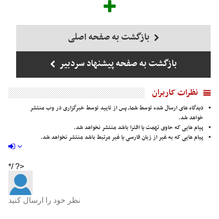
بازگشت به صفحه اصلی
بازگشت به صفحه پیشنهاد سردبیر
نظرات کاربران
دیدگاه های ارسال شده توسط شما، پس از تایید توسط خبرگزاری در وب منتشر
خواهد شد.
پیام هایی که حاوی تهمت یا افترا باشد منتشر نخواهد شد.
پیام هایی که به غیر از زبان فارسی یا غیر مرتبط باشد منتشر نخواهد شد.