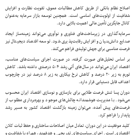
اصلاح نظام بانکی از طریق کاهش مطالبات معوق، تقویت نظارت و افزایش
شفافیت از اولویت‌های اساسی است. همچنین توسعه بازار سرمایه به‌عنوان
کانال جایگزین تأمین مالی اهمیت بالایی دارد.
سرمایه‌گذاری در زیرساخت‌های فناوری و نوآوری می‌تواند زمینه‌ساز ایجاد
صنایع دانش‌بنیان و افزایش رقابت‌پذیری شود. توسعه اقتصاد دیجیتال نیز
فرصت مناسبی برای جهش تولیدی فراهم می‌کند.
بر اساس تحلیل‌های صورت گرفته، در صورت اجرای سیاست‌های مناسب،
اقتصاد ایران می‌تواند در سال‌های آتی رشد ۴-۵ درصدی داشته باشد. کاهش
تورم به زیر ۲۰ درصد و کاهش نرخ بیکاری به زیر ۸ درصد نیز در چارچوب
اهداف قابل دستیابی قرار دارد.
دوران پسا تنش فرصت طلایی برای بازسازی و نوسازی اقتصاد ایران محسوب
می‌شود. با مدیریت هوشمندانه چالش‌های موجود و بهره‌برداری مطلوب از
فرصت‌های پیش آمده، می‌توان زمینه بازگشت اقتصاد کشور به مسیر رشد
پایدار را فراهم کرد.
کلید موفقیت در این دوران، تعادل میان اصلاحات ساختاری و حفظ ثبات کلان
اقتصادی است. اجرای سیاست‌های تدریجی و هدفمند، همراه با شفافیت و