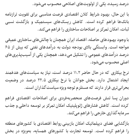
درصد رسیده، یکی از اولویت‌های اصلاحی محسوب می‌شود.
با این حال، بهبود شرایط کلان اقتصادی فرصت مناسبی برای تقویت ترازنامه
بانک‌ها فراهم کرده است. کاهش ریسک‌های سیستمیک و بازگشت نسبی
ثبات، امکان تمرکز بر اصلاحات ساختاری را فراهم می‌کند.
با وجود بهبودهای حاصله، اقتصاد ایران همچنان با چالش‌های ساختاری عمیقی
مواجه است. وابستگی بالای بودجه دولت به درآمدهای نفتی که بیش از ۶۵
درصد درآمدهای عمومی را تشکیل می‌دهد، همچنان یکی از آسیب‌پذیری‌های
اصلی محسوب می‌شود.
نرخ بیکاری که در حال حاضر ۱۱.۲ درصد است، نیاز به سیاست‌های هدفمند
ایجاد اشتغال دارد. بخش جوانان با نرخ بیکاری ۲۲.۵ درصد در وضعیت
بحرانی‌تری قرار دارند که مستلزم توجه ویژه سیاست‌گذاران است.
دوران پسا تنش فرصت‌های منحصربه‌فردی برای اصلاحات اقتصادی فراهم
کرده است. کاهش فشارهای ژئوپلیتیک امکان تمرکز بر توسعه داخلی و جذب
سرمایه‌گذاری خارجی را فراهم می‌کند.
بازگشایی فضای دیپلماتیک امکان بازبینی روابط اقتصادی با کشورهای منطقه
را فراهم کرده است. توسعه تجارت با کشورهای همسایه، به‌ویژه در بخش