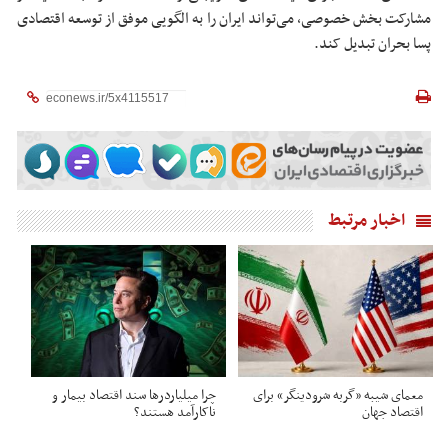
مشارکت بخش خصوصی، می‌تواند ایران را به الگویی موفق از توسعه اقتصادی
پسا بحران تبدیل کند.
اخبار مرتبط
معمای شیبه «گربه شرودینگر» برای
چرا میلیاردرها سند اقتصاد بیمار و
اقتصاد جهان
ناکارآمد هستند؟