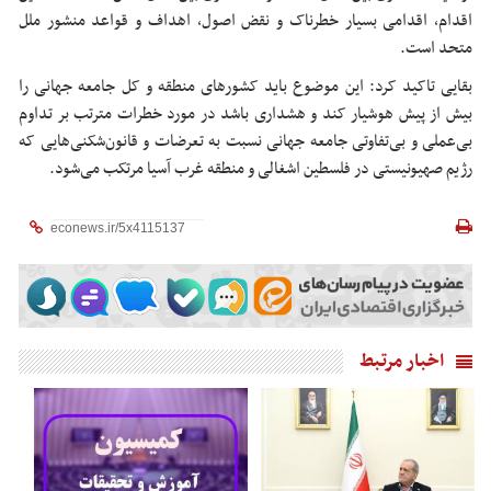
اقدام، اقدامی بسیار خطرناک و نقض اصول، اهداف و قواعد منشور ملل
متحد است.
بقایی تاکید کرد: این موضوع باید کشورهای منطقه و کل جامعه جهانی را
بیش از پیش هوشیار کند و هشداری باشد در مورد خطرات مترتب بر تداوم
بی‌عملی و بی‌تفاوتی جامعه جهانی نسبت به تعرضات و قانون‌شکنی‌هایی که
رژیم صهیونیستی در فلسطین اشغالی و منطقه غرب آسیا مرتکب می‌شود.
اخبار مرتبط