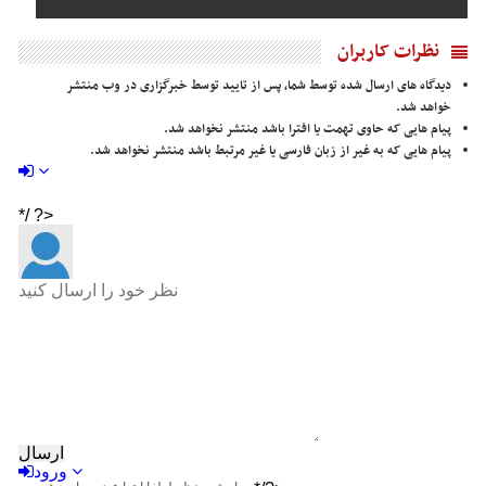
نظرات کاربران
دیدگاه های ارسال شده توسط شما، پس از تایید توسط خبرگزاری در وب منتشر
خواهد شد.
پیام هایی که حاوی تهمت یا افترا باشد منتشر نخواهد شد.
پیام هایی که به غیر از زبان فارسی یا غیر مرتبط باشد منتشر نخواهد شد.