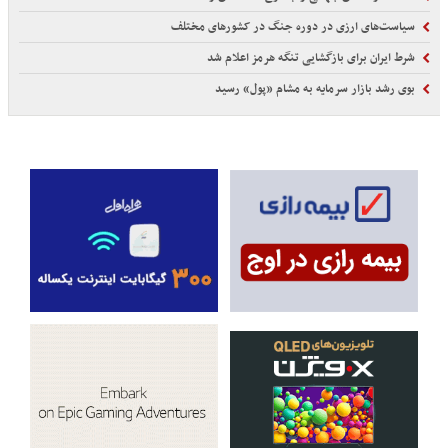
سیاست‌های ارزی در دوره جنگ در کشورهای مختلف
شرط ایران برای بازگشایی تنگه هرمز اعلام شد
بوی رشد بازار سرمایه به مشام «پول» رسید