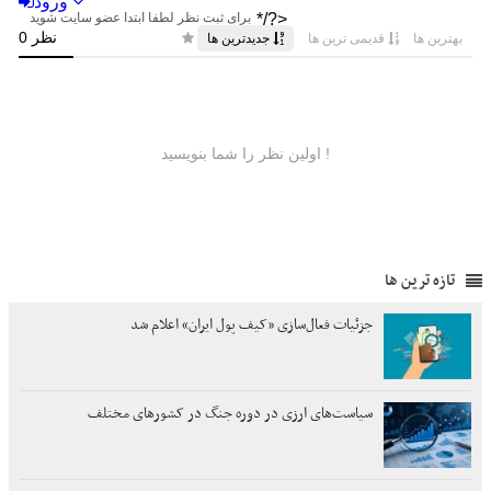
تازه ترین ها
جزئیات فعال‌سازی «کیف پول ایران» اعلام شد
سیاست‌های ارزی در دوره جنگ در کشورهای مختلف