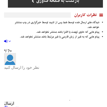
بازگشت به صفحه فناوری
نظرات کاربران
دیدگاه های ارسال شده توسط شما، پس از تایید توسط خبرگزاری در وب منتشر
خواهد شد.
پیام هایی که حاوی تهمت یا افترا باشد منتشر نخواهد شد.
پیام هایی که به غیر از زبان فارسی یا غیر مرتبط باشد منتشر نخواهد شد.