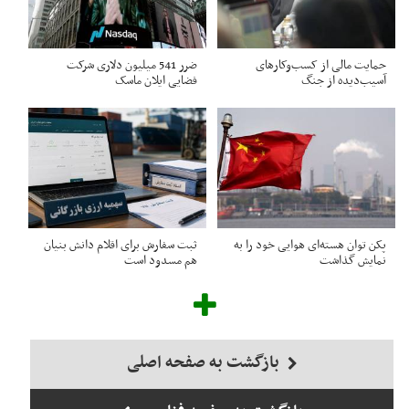
حمایت مالی از کسب‌وکارهای
ضرر 541 میلیون دلاری شرکت
آسیب‌دیده از جنگ
فضایی ایلان ماسک
پکن توان هسته‌ای هوایی خود را به
ثبت سفارش برای اقلام دانش بنیان
نمایش گذاشت
هم مسدود است
بازگشت به صفحه اصلی