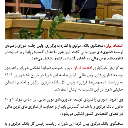
اقتصاد ایران:
سخنگوی بانک مرکزی با اشاره به برگزاری اولین جلسه شورای راهبردی
توسعه فناوری‌های نوین مالی گفت: این شورا با هدف گسترش پایدار و حمایت از
فناوری‌های نوین مالی در فضای اقتصادی کشور تشکیل می‌شود.
به گزارش خبرگزاری
اقتصاد ایران
،
پیرو تصویب ضوابط تشکیل شورای راهبردی
توسعه فناوری‌های نوین مالی، اولین جلسه این شورا در تاریخ ۱۵ شهریور ۱۴۰۴
به ریاست «محمدرضا فرزین» رئیس کل بانک مرکزی برگزار و احکام اعضای
حقیقی شورا در این نشست به ایشان اعطا شد.
وی افزود: شورای راهبردی توسعه فناوری‌های نوین مالی، بر اساس مواد ۴ و ۱۶
قانون بانک مرکزی و با هدف گسترش پایدار و حمایت از فناوری‌های نوین مالی
در فضای اقتصادی کشور تشکیل می‌شود.
سخنگوی بانک مرکزی بیان کرد: این شورا با ریاست رئیس کل بانک مرکزی و با