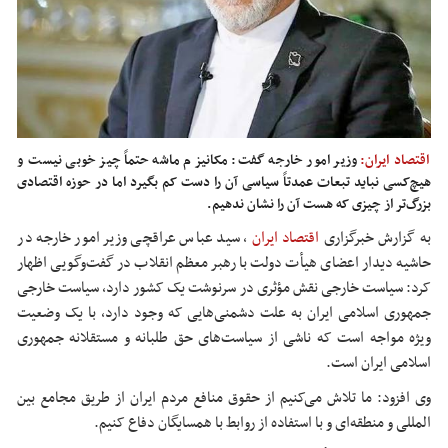
اقتصاد ایران:
وزیر امور خارجه گفت: مکانیزم ماشه حتماً چیز خوبی نیست و
هیچ‌کسی نباید تبعات عمدتاً سیاسی آن را دست کم بگیرد اما در حوزه اقتصادی
بزرگ‌تر از چیزی که هست آن را نشان ندهیم.
به گزارش خبرگزاری
اقتصاد ایران
،
سید عباس عراقچی وزیر امور خارجه در
حاشیه دیدار اعضای هیأت دولت با رهبر معظم انقلاب در گفت‌وگویی اظهار
کرد: سیاست خارجی نقش مؤثری در سرنوشت یک کشور دارد، سیاست خارجی
جمهوری اسلامی ایران به علت دشمنی‌هایی که وجود دارد، با یک وضعیت
ویژه مواجه است که ناشی از سیاست‌های حق طلبانه و مستقلانه جمهوری
اسلامی ایران است.
وی افزود: ما تلاش می‌کنیم از حقوق منافع مردم ایران از طریق مجامع بین
المللی و منطقه‌ای و با استفاده از روابط با همسایگان دفاع کنیم.