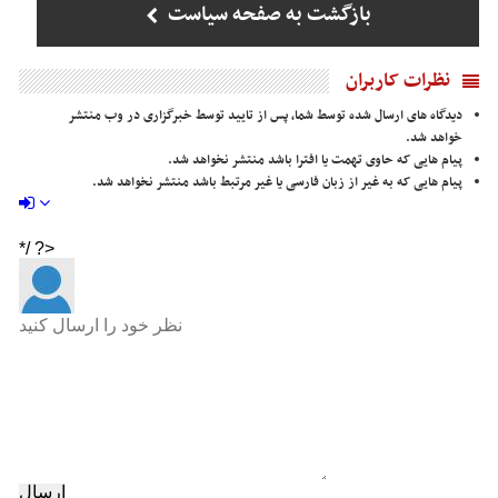
بازگشت به صفحه سیاست
نظرات کاربران
دیدگاه های ارسال شده توسط شما، پس از تایید توسط خبرگزاری در وب منتشر
خواهد شد.
پیام هایی که حاوی تهمت یا افترا باشد منتشر نخواهد شد.
پیام هایی که به غیر از زبان فارسی یا غیر مرتبط باشد منتشر نخواهد شد.