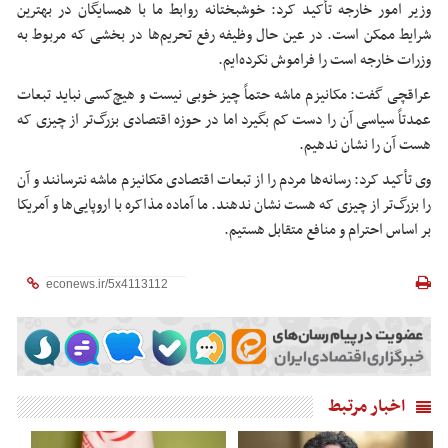
وزیر امور خارجه تأکید کرد: خوشبختانه روابط ما با همسایگان در بهترین
شرایط ممکن است. در عین حال وظیفه رفع تحریم‌ها در بخشی که مربوط به
وزرات خارجه است را فراموش نکرده‌ایم.
عراقچی گفت: مکانیزم ماشه حتماً چیز خوبی نیست و هیچ‌کسی نباید تبعات
عمدتاً سیاسی آن را دست کم بگیرد اما در حوزه اقتصادی بزرگ‌تر از چیزی که
هست آن را نشان ندهیم.
وی تأکید کرد: رسانه‌ها مردم را از تبعات اقتصادی مکانیزم ماشه نترسانند و آن
را بزرگ‌تر از چیزی که هست نشان ندهند. ما آماده مذاکره با اروپایی‌ها و آمریکا
بر اساس احترام و منافع متقابل هستیم.
اخبار مرتبط