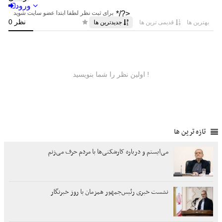
تازه ترین ها
می‌ایستم و درباره کارشکنی‌ها با مردم حرف می‌زنم
نشست خبری رئیس‌جمهور همزمان با روز خبرنگار