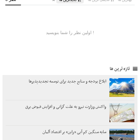
تازه ترین ها
ابلاغ بودجه و منابع جدید برای توسعه تجدیدپذیرها
واکنش وزارت نیرو به علت گرانی و افزایش قبوض برق
سایه سنگین کم آبی «راین» بر اقتصاد آلمان