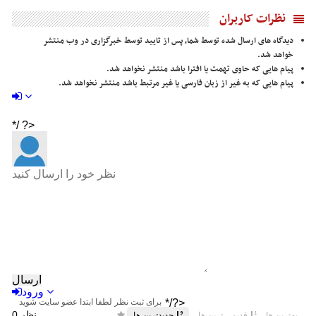
نظرات کاربران
دیدگاه های ارسال شده توسط شما، پس از تایید توسط خبرگزاری در وب منتشر
خواهد شد.
پیام هایی که حاوی تهمت یا افترا باشد منتشر نخواهد شد.
پیام هایی که به غیر از زبان فارسی یا غیر مرتبط باشد منتشر نخواهد شد.