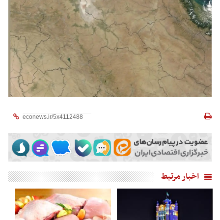
اخبار مرتبط