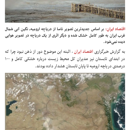
اقتصاد ایران:
بر اساس جدیدترین تصویر ناسا از دریاچه ارومیه، نگین آبی شمال
غرب ایران به طور کامل خشک شده و دیگر اثری از یک دریاچه در تصویر هوایی
دیده نمی‌شود.
به گزارش خبرگزاری
اقتصاد ایران
،
البته این موضوع دور از ذهن نبود چرا که
در ابتدای تابستان نیز مدیران کل محیط زیست درباره خشکی کامل و ۱۰۰
درصدی دریاچه ارومیه تا پایان تابستان هشدار داده بودند.