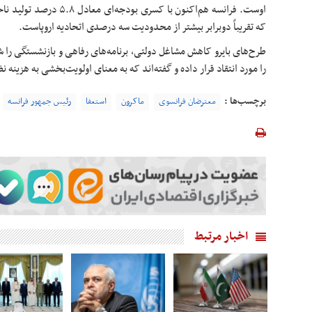
اوست. فرانسه هم‌اکنون با کسر
که تقریباً دوبرابر بیشتر از محدودیت سه درصدی اتحادیه اروپاست.
طرح‌های بایرو کاهش مشاغل دولتی، برنامه‌های رفاهی و بازنشستگی را ش
را مورد انتقاد قرار داده و گفته‌اند که به معنای اولویت‌بخشی به هزین
برچسب‌ها :
معترضان فرانسوی
ماکرون
استعفا
رئیس جمهور فرانسه
اخبار مرتبط