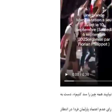
 «بیایید همه چیز را سد کنیم»، دست به
ای عدم اعتماد پارلمان فردا در انتظار