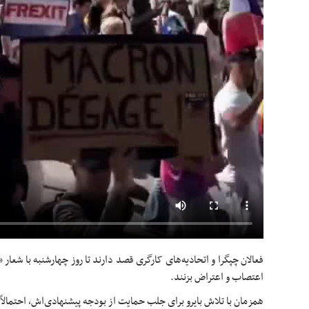
فعالان چپگرا و اتحادیه‌های کارگری قصد دارند تا روز چهارشنبه با شعار
اعتصاب و اعتراض بزنند.
همزمان با تلاش بایرو برای جلب حمایت از بودجه پیشنهادی‌اش، احتمالاً ر