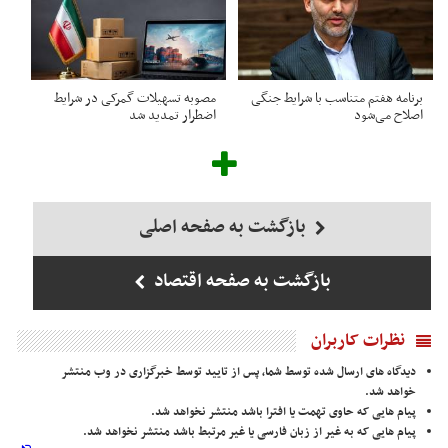
برنامه هفتم متناسب با شرایط جنگی
مصوبه تسهیلات گمرکی در شرایط
اصلاح می‌شود
اضطرار تمدید شد
بازگشت به صفحه اصلی
بازگشت به صفحه اقتصاد
نظرات کاربران
دیدگاه های ارسال شده توسط شما، پس از تایید توسط خبرگزاری در وب منتشر
خواهد شد.
پیام هایی که حاوی تهمت یا افترا باشد منتشر نخواهد شد.
پیام هایی که به غیر از زبان فارسی یا غیر مرتبط باشد منتشر نخواهد شد.