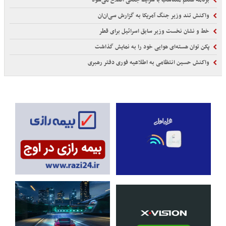
برنامه هفتم متناسب با شرایط جنگی اصلاح می‌شود
واکنش تند وزیر جنگ آمریکا به گزارش سی‌ان‌ان
خط و نشان نخست وزیر سابق اسرائیل برای قطر
پکن توان هسته‌ای هوایی خود را به نمایش گذاشت
واکنش حسین انتظامی به اطلاعیه فوری دفتر رهبری