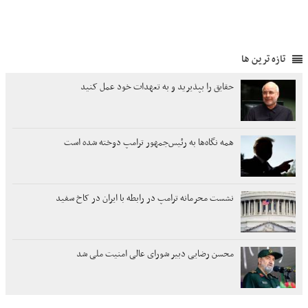
تازه ترین ها
حقایق را بپذیرید و به تعهدات خود عمل کنید
همه نگاه‌ها به رئیس‌جمهور ترامپ دوخته شده است
نشست محرمانه ترامپ در رابطه با ایران در کاخ سفید
محسن رضایی دبیر شورای عالی امنیت ملی شد