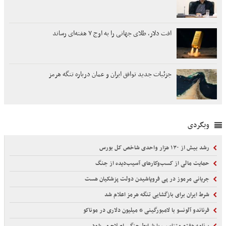
افت دلار، طلای جهانی را به اوج ۷ هفته‌ای رساند
جزئیات جدید توافق ایران و عمان درباره تنگه هرمز
وبگردی
رشد بیش از ۱۳۰ هزار واحدی شاخص کل بورس
حمایت مالی از کسب‌وکارهای آسیب‌دیده از جنگ
جریانی مرموز در پی فروپاشیدن دولت پزشکیان هست
شرط ایران برای بازگشایی تنگه هرمز اعلام شد
فرناندو آلونسو با لامبورگینی 6 میلیون دلاری در موناکو