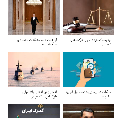
توقیف گسترده اموال شرکت‌های
آیا علت همه مشکلات اقتصادی
تراستی
جنگ است؟
جزئیات فعال‌سازی «کیف پول ایران»
اعلام زمان اعلام توافق برای
اعلام شد
بازگشایی تنگه هرمز