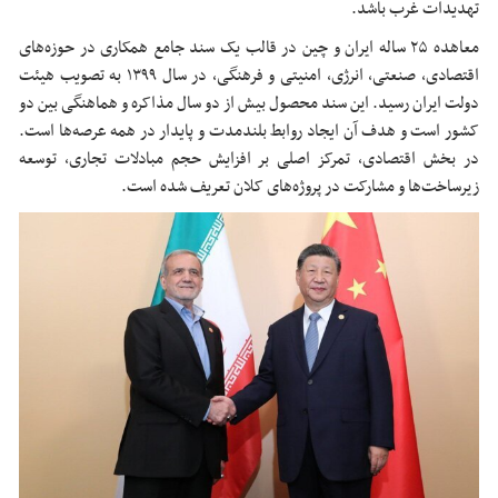
تهدیدات غرب باشد.
معاهده ۲۵ ساله ایران و چین در قالب یک سند جامع همکاری در حوزه‌های
اقتصادی، صنعتی، انرژی، امنیتی و فرهنگی، در سال ۱۳۹۹ به تصویب هیئت
دولت ایران رسید. این سند محصول بیش از دو سال مذاکره و هماهنگی بین دو
کشور است و هدف آن ایجاد روابط بلندمدت و پایدار در همه عرصه‌ها است.
در بخش اقتصادی، تمرکز اصلی بر افزایش حجم مبادلات تجاری، توسعه
زیرساخت‌ها و مشارکت در پروژه‌های کلان تعریف شده است.