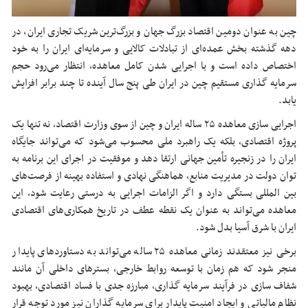
چین به عنوان دومین اقتصاد بزرگ جهان و بزرگ‌ترین شریک تجاری ایران، در
دهه گذشته بخش عمده‌ای از تبادلات کالایی و سرمایه‌ای ایران را به خود
اختصاص داده است و با اجرایی شدن کامل معاهده، انتظار می‌رود حجم
سرمایه گذاری مستقیم چین در ایران طی پنج سال آینده تا چند برابر افزایش
یابد.
اجرایی سازی معاهده ۲۵ ساله ایران و چین از سوی وزارت اقتصاد، نه تنها یک
پروژه اقتصادی، بلکه یک راهبرد ملی محسوب می‌شود که می‌تواند جایگاه
ایران را در زنجیره تأمین جهانی ارتقا دهد و موفقیت در اجرای این برنامه به
توان دولت در مدیریت منابع، هماهنگی نهادی و استفاده بهینه از فرصت‌های
بین المللی بستگی دارد و اگر الزامات اجرایی به درستی رعایت شود، این
معاهده می‌تواند به عنوان یک نقطه عطف در تاریخ همکاری‌های اقتصادی
ایران با شرق آسیا بدل شود.
برخی نیز معتقدند زمانی معاهده ۲۵ ساله می‌تواند به دستاوردهای پایدار
منجر شود که هم زمان با توسعه روابط خارجی، بسترهای داخلی آن مانند
شفاف سازی در فرآیند سرمایه گذاری، مبارزه جدی با فساد اقتصادی، بهبود
نظام مالیاتی و ایجاد امنیت پایدار برای سرمایه گذاران نیز مورد توجه قرار