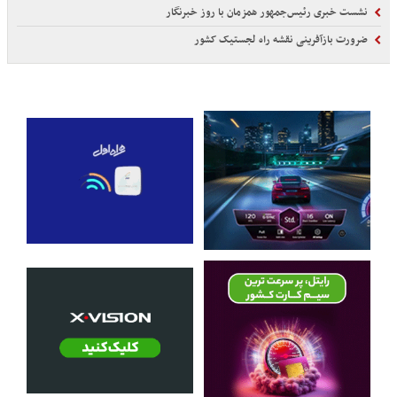
نشست خبری رئیس‌جمهور همزمان با روز خبرنگار
ضرورت بازآفرینی نقشه راه لجستیک کشور