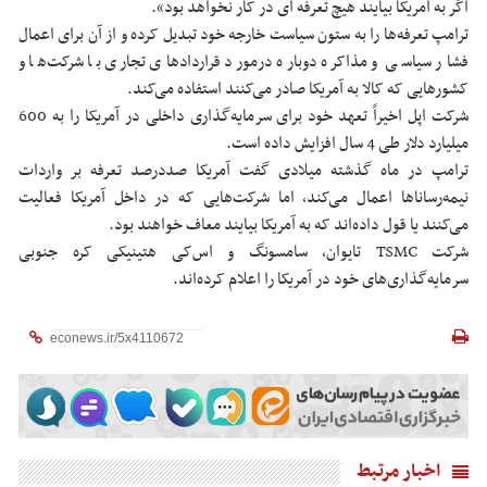
اگر به آمریکا بیایند هیچ تعرفه ای در کار نخواهد بود».
ترامپ تعرفه‌ها را به ستون سیاست خارجه خود تبدیل کرده و از آن برای اعمال
فشار سیاسی و مذاکره دوباره درمورد قراردادهای تجاری با شرکت‌ها و
کشورهایی که کالا به آمریکا صادر می‌کنند استفاده می‌کند.
شرکت اپل اخیراً تعهد خود برای سرمایه‌گذاری داخلی در آمریکا را به 600
میلیارد دلار طی 4 سال افزایش داده است.
ترامپ در ماه گذشته میلادی گفت آمریکا صددرصد تعرفه بر واردات
نیمه‌رساناها اعمال می‌کند، اما شرکت‌هایی که در داخل آمریکا فعالیت
می‌کنند یا قول داده‌اند که به آمریکا بیایند معاف خواهند بود.
شرکت TSMC تایوان، سامسونگ و اس‌کی هتینیکی کره جنوبی
سرمایه‌گذاری‌های خود در آمریکا را اعلام کرده‌اند.
اخبار مرتبط