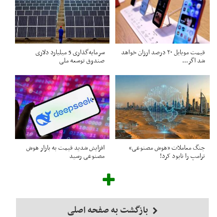
قیمت موبایل ۲۰ درصد ارزان خواهد
سرمایه‌گذاری 5 میلیارد دلاری
شد اگر...
صندوق توسعه ملی
جنگ معاملات «هوش مصنوعی»
افزایش شدید قیمت به بازار هوش
ترامپ را نابود کرد!
مصنوعی رسید
بازگشت به صفحه اصلی