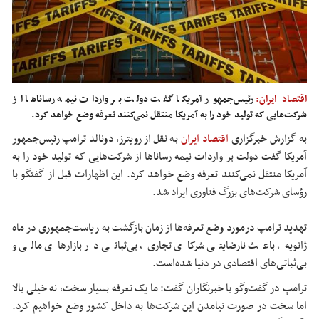
اقتصاد ایران:
رئیس‌جمهور آمریکا گفت دولت بر واردات نیمه رساناها از
شرکت‌هایی که تولید خود را به آمریکا منتقل نمی‌کنند تعرفه وضع خواهد کرد.
به گزارش خبرگزاری
اقتصاد ایران
ب
ه نقل از رویترز، دونالد ترامپ رئیس‌جمهور
آمریکا گفت دولت بر واردات نیمه رساناها از شرکت‌هایی که تولید خود را به
آمریکا منتقل نمی‌کنند تعرفه وضع خواهد کرد. این اظهارات قبل از گفتگو با
رؤسای شرکت‌های بزرگ فناوری ایراد شد.
تهدید ترامپ درمورد وضع تعرفه‌ها از زمان بازگشت به ریاست‌جمهوری در ماه
ژانویه، باعث نارضایتی شرکای تجاری، بی‌ثباتی در بازارهای مالی و
بی‌ثباتی‌های اقتصادی در دنیا شده‌است.
ترامپ در گفت‌وگو با خبرنگاران گفت: ما یک تعرفه بسیار سخت، نه خیلی بالا
اما سخت در صورت نیامدن این شرکت‌ها به داخل کشور وضع خواهیم کرد.