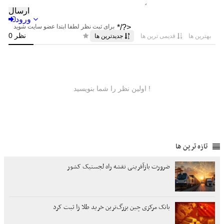
تازه ترین ها
ضرورت بازآفرینی نقشه راه لجستیک کشور
بانک مرکزی چین بزرگ‌ترین خرید طلا زا ثبت کرد