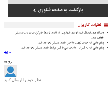
بازگشت به صفحه فناوری
نظرات کاربران
دیدگاه های ارسال شده توسط شما، پس از تایید توسط خبرگزاری در وب منتشر
خواهد شد.
پیام هایی که حاوی تهمت یا افترا باشد منتشر نخواهد شد.
پیام هایی که به غیر از زبان فارسی یا غیر مرتبط باشد منتشر نخواهد شد.