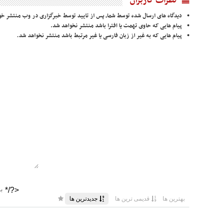
نظرات کاربران
دیدگاه های ارسال شده توسط شما، پس از تایید توسط خبرگزاری در وب منتشر خو
پیام هایی که حاوی تهمت یا افترا باشد منتشر نخواهد شد.
پیام هایی که به غیر از زبان فارسی یا غیر مرتبط باشد منتشر نخواهد شد.