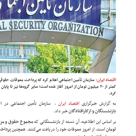
اقتصاد ایران:
سازمان تأمین اجتماعی اعلام کرد که پرداخت معوقات حقوقی ب
کمتر از ۲۰ میلیون تومان از امروز آغاز شده است؛ سایر گروه‌ها نیز تا
کرد.
به گزارش خبرگزاری
اقتصاد ایران
،
سازمان تأمین اجتماعی در اطل
بازنشستگان و ازکارافتادگان
خبر داد.
بر اساس این اطلاعیه، آن دسته از بازنشستگانی که
تومان
است، از امروز معوقات خود را دریافت می‌کنند. همچنین
پرداخت