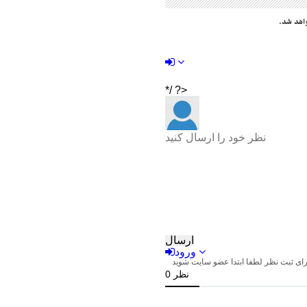
اهد شد.