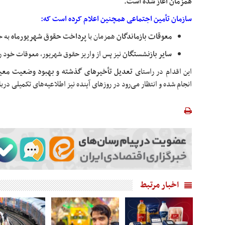
همزمان آغاز شده است.
سازمان تأمین اجتماعی همچنین اعلام کرده است که:
معوقات بازماندگان
همزمان با
پرداخت حقوق شهریورماه
به ح
سایر بازنشستگان
نیز پس از واریز حقوق شهریور، معوقات خود ر
این اقدام در راستای
تعدیل تأخیرهای گذشته و بهبود وضعیت معیش
انجام شده و انتظار می‌رود در روزهای آینده نیز اطلاعیه‌های تکمیلی درب
اخبار مرتبط