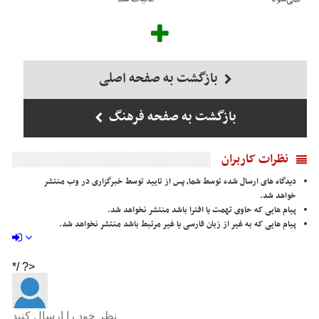
بازگشت به صفحه اصلی
بازگشت به صفحه فرهنگ
نظرات کاربران
دیدگاه های ارسال شده توسط شما، پس از تایید توسط خبرگزاری در وب منتشر
خواهد شد.
پیام هایی که حاوی تهمت یا افترا باشد منتشر نخواهد شد.
پیام هایی که به غیر از زبان فارسی یا غیر مرتبط باشد منتشر نخواهد شد.