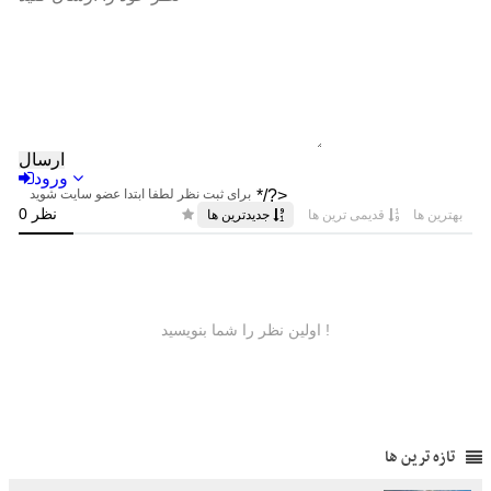
تازه ترین ها