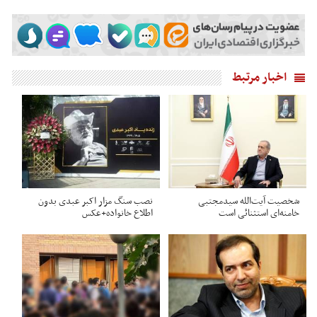
اخبار مرتبط
شخصیت آیت‌الله سیدمجتبی
نصب سنگ مزار اکبر عبدی بدون
خامنه‌ای استثنائی است
اطلاع خانواده+عکس