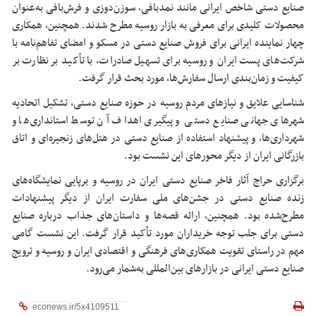
صنایع دستی شاخص ایرانی مانند نمدبافی، سوزن‌دوزی و فرش‌بافی به‌عنوان
محصولات کلیدی برای معرفی به بازار روسیه مطرح شدند. همچنین، همکاری
چهار نماینده ایرانی برای فروش صنایع دستی در مسکو و امضای تفاهم‌نامه با
شرکت‌های پست ایران و روسیه برای تسهیل صادرات، با تأکید بر نظارت بر
کیفیت و زمان‌بندی ارسال سفارش‌ها، مورد بحث قرار گرفت.
شناسایی علایق و نیازهای مردم روسیه در حوزه صنایع دستی، تشکیل اتحادیه
شهرهای جهانی صنایع دستی و پیگیری اهداف آن توسط استانداری‌ها و
شهرداری‌ها، و پیشنهاد استفاده از صنایع دستی در هتل‌های زنجیره‌ای و اتاق
بازرگانی ایران از دیگر محورهای این نشست بود.
برگزاری حراج آثار فاخر صنایع دستی ایران در روسیه و برپایی نمایشگاه‌های
زنده صنایع دستی در جشن‌های ملی سفارت ایران از دیگر پیشنهادات
مطرح‌شده بود. همچنین، ارائه قصه‌ها و داستان‌های جذاب درباره صنایع
دستی برای جلب توجه خریداران مورد تأکید قرار گرفت. این نشست گامی
مهم در راستای تقویت همکاری‌های فرهنگی و اقتصادی ایران و روسیه و ترویج
صنایع دستی ایرانی در بازارهای بین‌المللی به‌شمار می‌رود.