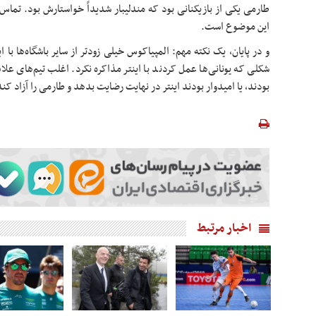
طارمی یکی از بازیکنانی بود که مندلیبار شدیداً خواستارش بود. تماس
این موضوع است.
و در پایان، یک نکته مهم: المپیاکوس خیلی زودتر از سایر باشگاه‌ها با ا
شکلی که یونانی‌ها عمل کردند با اینتر مذاکره نکرد. اغلب تیم‌های عل
بودند، یا امیدوار بودند اینتر در نهایت رضایت بدهد و طارمی را آزاد کند
اخبار مرتبط