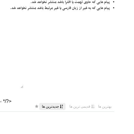
پیام هایی که حاوی تهمت یا افترا باشد منتشر نخواهد شد.
پیام هایی که به غیر از زبان فارسی یا غیر مرتبط باشد منتشر نخواهد شد.