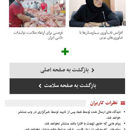
افزایش تاب‌آوری بیمارستان‌ها با
فرصتی برای ارتقاء سلامت تولیدات
فناوری‌های نوین
دامی ایران
بازگشت به صفحه اصلی
بازگشت به صفحه سلامت
نظرات کاربران
دیدگاه های ارسال شده توسط شما، پس از تایید توسط خبرگزاری در وب منتشر
خواهد شد.
پیام هایی که حاوی تهمت یا افترا باشد منتشر نخواهد شد.
پیام هایی که به غیر از زبان فارسی یا غیر مرتبط باشد منتشر نخواهد شد.