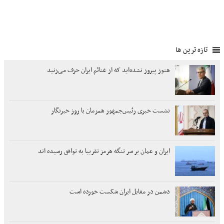
تازه ترین ها
هنوز پیروز نشده‌اید که از غنائم ایران حرف می‌زنید
نشست خبری رئیس‌جمهور همزمان با روز خبرنگار
ایران و عمان بر سر تنگه هرمز تقریبا به توافق رسیده اند
دشمن در مقابل ایران شکست خورده است