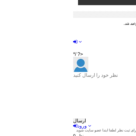
اهد شد.