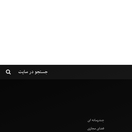
چندرسانه ای
فضای مجازی