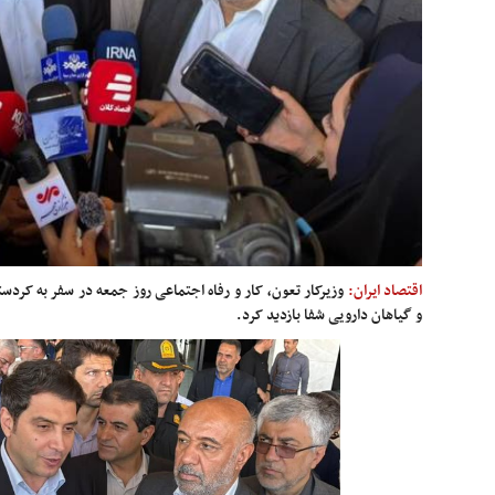
اقتصاد ایران:
وزیرکار تعون، کار و رفاه اجتماعی روز جمعه در سفر به کردس
و گیاهان دارویی شفا بازدید کرد.