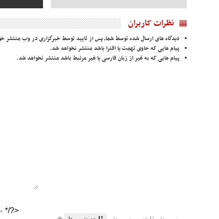
نظرات کاربران
دیدگاه های ارسال شده توسط شما، پس از تایید توسط خبرگزاری در وب منتشر خو
پیام هایی که حاوی تهمت یا افترا باشد منتشر نخواهد شد.
پیام هایی که به غیر از زبان فارسی یا غیر مرتبط باشد منتشر نخواهد شد.