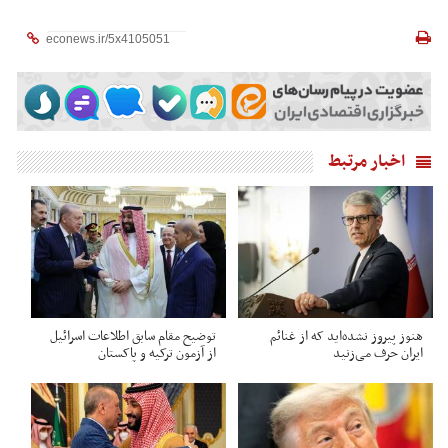
اخبار مرتبط
هنوز پیروز نشده‌اید که از غنائم
توضیح مقام سابق اطلاعات اسرائیل
ایران حرف می‌زنید
از آزمون ترکیه و پاکستان