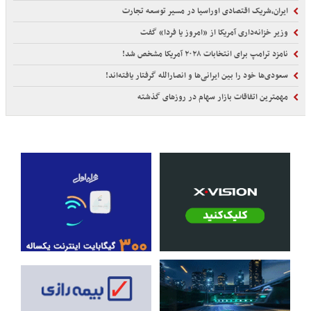
ایران،شریک اقتصادی اوراسیا در مسیر توسعه تجارت
وزیر خزانه‌داری آمریکا از «امروز یا فردا» گفت
نامزد ترامپ برای انتخابات ۲۰۲۸ آمریکا مشخص شد!
سعودی‌ها خود را بین ایرانی‌ها و انصارالله گرفتار یافته‌اند!
مهمترین اتفاقات بازار سهام در روزهای گذشته