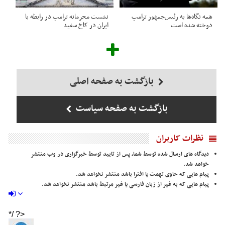
همه نگاه‌ها به رئیس‌جمهور ترامپ
نشست محرمانه ترامپ در رابطه با
دوخته شده است
ایران در کاخ سفید
بازگشت به صفحه اصلی
بازگشت به صفحه سیاست
نظرات کاربران
دیدگاه های ارسال شده توسط شما، پس از تایید توسط خبرگزاری در وب منتشر
خواهد شد.
پیام هایی که حاوی تهمت یا افترا باشد منتشر نخواهد شد.
پیام هایی که به غیر از زبان فارسی یا غیر مرتبط باشد منتشر نخواهد شد.