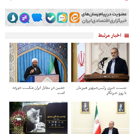
اخبار مرتبط
نشست خبری رئیس‌جمهور همزمان
دشمن در مقابل ایران شکست خورده
با روز خبرنگار
است