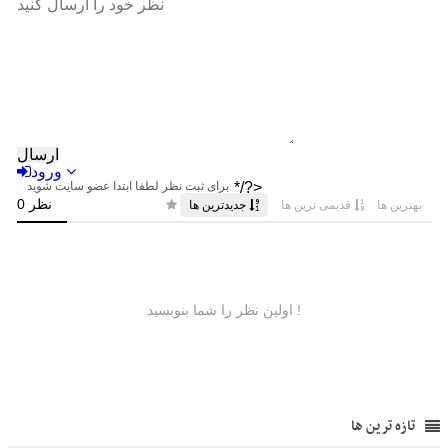
تازه ترین ها