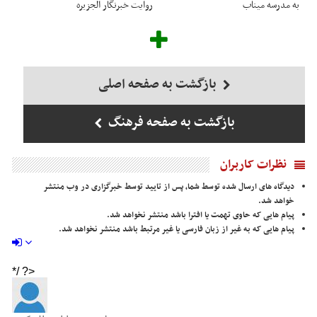
به مدرسه میناب
روایت خبرنگار الجزیره
بازگشت به صفحه اصلی
بازگشت به صفحه فرهنگ
نظرات کاربران
دیدگاه های ارسال شده توسط شما، پس از تایید توسط خبرگزاری در وب منتشر
خواهد شد.
پیام هایی که حاوی تهمت یا افترا باشد منتشر نخواهد شد.
پیام هایی که به غیر از زبان فارسی یا غیر مرتبط باشد منتشر نخواهد شد.