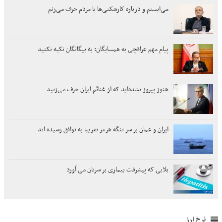
می‌ایستم و درباره کارشکنی‌ها با مردم حرف می‌زنم
پیام مهم عراقچی به همسایگان: به بیگانگان تکیه نکنید
هنوز پیروز نشده‌اید که از غنائم ایران حرف می‌زنید
ایران و عمان بر سر تنگه هرمز تقریبا به توافق رسیده اند
بلایی که پیشرفت بیماری بر سرتان می آورد
نرخ ارز