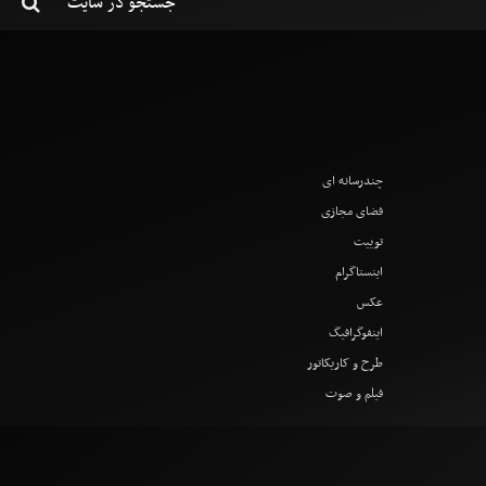
چندرسانه ای
فضای مجازی
توییت
اینستاگرام
عکس
اینفوگرافیگ
طرح و کاریکاتور
فیلم و صوت