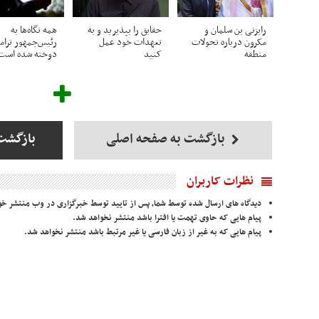
رایزنی بن سلمان و
حقایق را بپذیرید و به
همه نگاه‌ها به
مکرون درباره تحولات
تعهدات خود عمل
رئیس‌جمهور ترا
منطقه
کنید
دوخته شده است
بازگشت به صفحه اصلی
بازگشت
نظرات کاربران
دیدگاه های ارسال شده توسط شما، پس از تایید توسط خبرگزاری در وب منتشر خو
پیام هایی که حاوی تهمت یا افترا باشد منتشر نخواهد شد.
پیام هایی که به غیر از زبان فارسی یا غیر مرتبط باشد منتشر نخواهد شد.