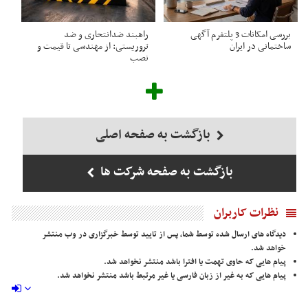
بررسی امکانات 3 پلتفرم آگهی
راهبند ضدانتحاری و ضد
ساختمانی در ایران
تروریستی: از مهندسی تا قیمت و
نصب
بازگشت به صفحه اصلی
بازگشت به صفحه شرکت ها
نظرات کاربران
دیدگاه های ارسال شده توسط شما، پس از تایید توسط خبرگزاری در وب منتشر
خواهد شد.
پیام هایی که حاوی تهمت یا افترا باشد منتشر نخواهد شد.
پیام هایی که به غیر از زبان فارسی یا غیر مرتبط باشد منتشر نخواهد شد.