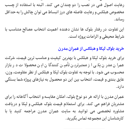
رعایت اصول فنی در نصب را دو چندان می کند. البته با استفاده از چسب
مخصوص هبلکس و رعایت فاصله های درز انبساط می توان چالش را به حداقل
رساند.
این تفاوت در رفتار بلوک ها نشان دهنده اهمیت انتخاب مصالح متناسب با
شرایط محیطی و الزامات پروژه است.
خرید بلوک لیکا و هبلکس از عمران مدرن
برای خرید بلوک لیکا و هبلکس با بهترین کیفیت و مناسب ترین قیمت، شرکت
عمران مدرن یکی از معتبرترین تأمین کنندگان این محصولات در بازار
محسوب می شود. با توجه به تفاوت بلوک لیکا و هبلکس از نظر مقاومت، وزن،
عایق بندی و قیمت، انتخاب بین این دو محصول به نیازهای پروژه شما بستگی
دارد.
عمران مدرن با ارائه هر دو نوع بلوک، امکان مقایسه و انتخاب آگاهانه را برای
مشتریان فراهم می کند. برای استعلام قیمت بلوک هبلکس و لیکا و دریافت
مشاوره تخصصی می توانید به سایت عمران مدرن مراجعه کنید یا با
کارشناسان این مجموعه تماس بگیرید.