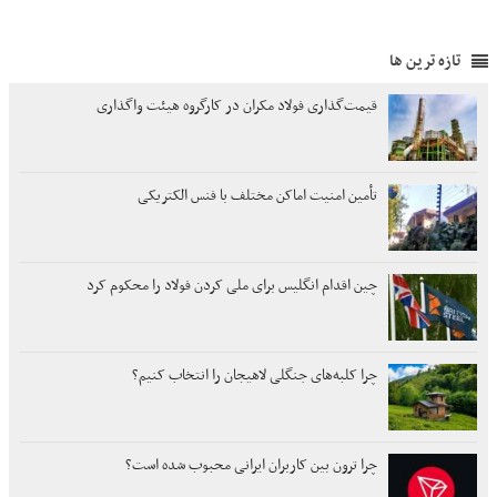
تازه ترین ها
قیمت‌گذاری فولاد مکران در کارگروه هیئت واگذاری
تأمین امنیت اماکن مختلف با فنس الکتریکی
چین اقدام انگلیس برای ملی کردن فولاد را محکوم کرد
چرا کلبه‌های جنگلی لاهیجان را انتخاب کنیم؟
چرا ترون بین کاربران ایرانی محبوب شده است؟