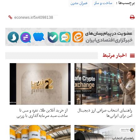
برچسب‌ها :
ساخت و ساز
عمران مدرن
اخبار مرتبط
راهنمای انتخاب صرافی ارز دیجیتال
از خرید آنلاین طلا، نقره و مس تا
امن برای ایرانی‌ها
ساخت سبد سرمایه‌گذاری با زرپی