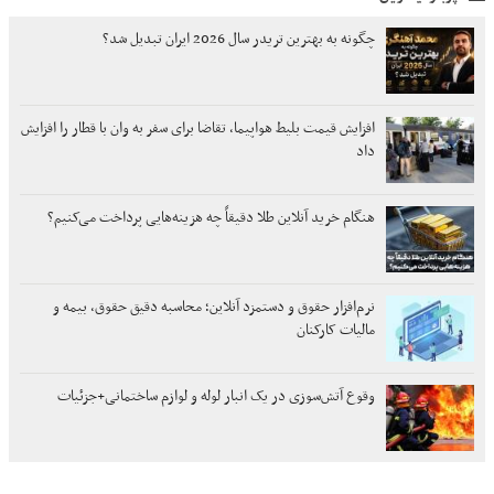
چگونه به بهترین تریدر سال 2026 ایران تبدیل شد؟
افزایش قیمت بلیط هواپیما، تقاضا برای سفر به وان با قطار را افزایش
داد
هنگام خرید آنلاین طلا دقیقاً چه هزینه‌هایی پرداخت می‌کنیم؟
نرم‌افزار حقوق و دستمزد آنلاین؛ محاسبه دقیق حقوق، بیمه و
مالیات کارکنان
وقوع آتش‌سوزی در یک انبار لوله و لوازم ساختمانی+جزئیات