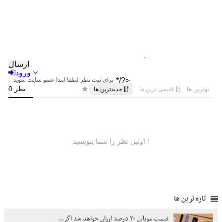
تازه ترین ها
قیمت موبایل ۲۰ درصد ارزان خواهد شد اگر...