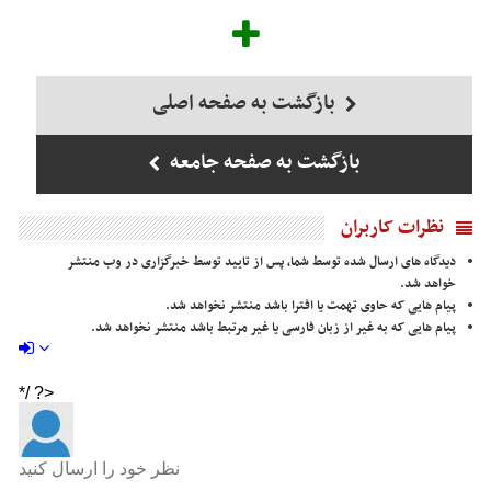
بازگشت به صفحه اصلی
بازگشت به صفحه جامعه
نظرات کاربران
دیدگاه های ارسال شده توسط شما، پس از تایید توسط خبرگزاری در وب منتشر
خواهد شد.
پیام هایی که حاوی تهمت یا افترا باشد منتشر نخواهد شد.
پیام هایی که به غیر از زبان فارسی یا غیر مرتبط باشد منتشر نخواهد شد.