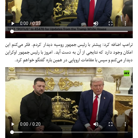
ترامپ اضافه کرد:
پیشتر
با رئیس جمهور روسیه دیدار کردم. فکر می‌کنم این
امکان وجود دارد که نتایجی از آن به دست آید. امروز با رئیس جمهور اوکراین
دیدار می‌کنم و سپس با مقامات اروپایی در همین
باره
گفتگو خواهم کرد.