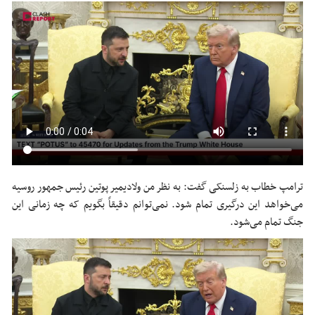
ترامپ خطاب به
زلسنکی
گفت: به نظر من ولادیمیر پوتین رئیس جمهور روسیه
می‌خواهد این درگیری تمام شود. نمی‌توانم دقیقاً بگویم که چه زمانی این
جنگ تمام می‌شود.