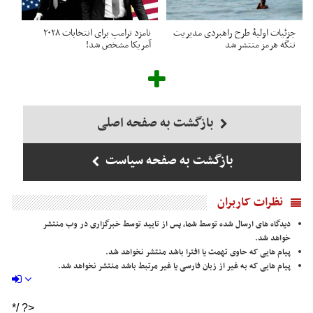
جزئیات اولیۀ طرح راهبردی مدیریت
نامزد ترامپ برای انتخابات ۲۰۲۸
تنگه هرمز منتشر شد
آمریکا مشخص شد!
بازگشت به صفحه اصلی
بازگشت به صفحه سیاست
نظرات کاربران
دیدگاه های ارسال شده توسط شما، پس از تایید توسط خبرگزاری در وب منتشر
خواهد شد.
پیام هایی که حاوی تهمت یا افترا باشد منتشر نخواهد شد.
پیام هایی که به غیر از زبان فارسی یا غیر مرتبط باشد منتشر نخواهد شد.