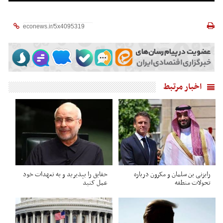
اخبار مرتبط
رایزنی بن سلمان و مکرون درباره
حقایق را بپذیرید و به تعهدات خود
تحولات منطقه
عمل کنید