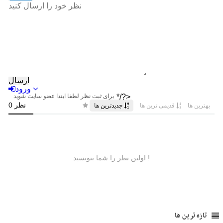
تازه ترین ها