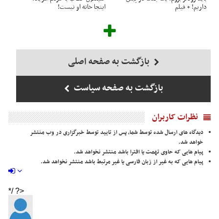
داریم! + فیلم
اینجا خانه او نیست!
بازگشت به صفحه اصلی
بازگشت به صفحه سیاست
نظرات کاربران
دیدگاه های ارسال شده توسط شما، پس از تایید توسط خبرگزاری در وب منتشر
خواهد شد.
پیام هایی که حاوی تهمت یا افترا باشد منتشر نخواهد شد.
پیام هایی که به غیر از زبان فارسی یا غیر مرتبط باشد منتشر نخواهد شد.