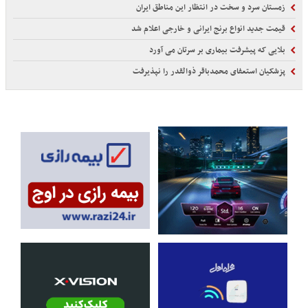
زمستان سرد و سخت در انتظار این مناطق ایران
قیمت جدید انواع برنج ایرانی و خارجی اعلام شد
بلایی که پیشرفت بیماری بر سرتان می آورد
پزشکیان استعفای محمدباقر ذوالقدر را نپذیرفت