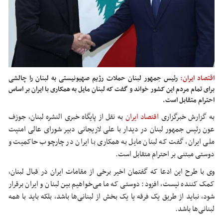
اقتصاد ایران:
رئیس جمهور لبنان حملات رژیم صهیونیستی به لبنان را چالشی
برای تمام مردم این کشور خواند و گفت که لبنان مایل به همکاری با ایران بر اساس
احترام متقابل است.
به گزارش خبرگزاری
اقتصاد ایران
به نقل از پایگاه خبری النشره لبنان، جوزف
عون رئیس جمهور لبنان در دیدار با علی لاریجانی دبیر شورای عالی امنیت
ملی ایران، گفت که لبنان مایل به همکاری با ایران در چارچوب حاکمیت و
دوستی مبتنی بر احترام متقابل است.
وی با طرح این ادعا که گفتمان اخیر برخی از مقامات ایران در قبال لبنان،
کمک کننده نیست، افزود: دوستی که ما می‌خواهیم بین لبنان و ایران برقرار
شود، نباید از طریق یک فرقه یا یک بخش از لبنانی‌ها باشد، بلکه باید با همه
لبنانی‌ها باشد.