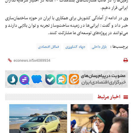
زمین‌ها را در قالب مشارکت‌های بلندمدت ۳۰ ساله در اختیار سرمایه‌گذاران
ایرانی قرار دهیم.
وی در ادامه از آمادگی کشورش برای همکاری با ایران در حوزه ساختمان‌سازی
خبر داد و گفت: ایرانی‌ها در زمینه ساخت‌وساز تجربه و توان بالایی دارند و
می‌توانند در پروژه‌های توسعه‌ای ما مشارکت کنند.
برچسب‌ها :
بازار داخلی
جهاد کشاورزی
فعالان اقتصادی
اخبار مرتبط