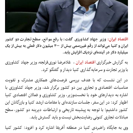
اقتصاد ایران:
وزیر جهاد کشاورزی گفت: با رفع موانع، سطح تجارت دو کشور
ایران و کنیا می‌تواند از رقم غیررسمی بیش از ۳۰۰ میلیون دلار فعلی به بیش از یک
میلیارد دلار در آینده‌ای نزدیک افزایش یابد.
به گزارش خبرگزاری
اقتصاد ایران
, غلامرضا نوری‌قزلجه، وزیر جهاد کشاورزی
با وزیر تجارت و سرمایه‌گذاری کنیا دیدار و گفتگو کرد.
در این نشست که با هدف بررسی فرصت‌های همکاری مشترک و تقویت
مناسبات اقتصادی و تجاری بین دو کشور برگزار شد، وزیر جهاد کشاورزی با
اشاره به دیدارهای خود با نخست‌وزیر، وزیر کشاورزی و فعالان اقتصادی کنیا
اظهار کرد: در این سفر، جلسات سازنده‌ای با مقامات ارشد کنیا و بازرگانان این
کشور داشتیم؛ با توجه به پیشینه تاریخی و ارتباطات دیرینه دو کشور، سطح
مبادلات تجاری کنونی رضایت‌بخش نیست و باید گسترش یابد.
وی به جایگاه راهبردی کنیا در منطقه آفریقا اشاره کرد و افزود: کشور کنیا