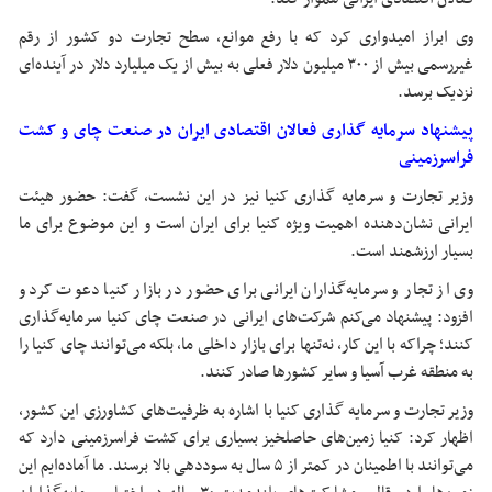
وی ابراز امیدواری کرد که با رفع موانع، سطح تجارت دو کشور از رقم
غیررسمی بیش از ۳۰۰ میلیون دلار فعلی به بیش از یک میلیارد دلار در آینده‌ای
نزدیک برسد.
پیشنهاد سرمایه گذاری فعالان اقتصادی ایران در صنعت چای و کشت
فراسرزمینی
وزیر تجارت و سرمایه گذاری کنیا نیز در این نشست، گفت: حضور هیئت
ایرانی نشان‌دهنده اهمیت ویژه کنیا برای ایران است و این موضوع برای ما
بسیار ارزشمند است.
وی از تجار و سرمایه‌گذاران ایرانی برای حضور در بازار کنیا دعوت کرد و
افزود: پیشنهاد می‌کنم شرکت‌های ایرانی در صنعت چای کنیا سرمایه‌گذاری
کنند؛ چراکه با این کار، نه‌تنها برای بازار داخلی ما، بلکه می‌توانند چای کنیا را
به منطقه غرب آسیا و سایر کشورها صادر کنند.
وزیر تجارت و سرمایه گذاری کنیا با اشاره به ظرفیت‌های کشاورزی این کشور،
اظهار کرد: کنیا زمین‌های حاصلخیز بسیاری برای کشت
فراسرزمینی
دارد که
می‌توانند با اطمینان در کمتر از ۵ سال به سوددهی بالا برسند. ما آماده‌ایم این