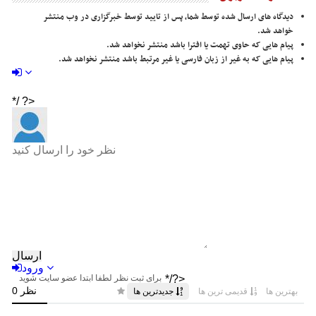
دیدگاه های ارسال شده توسط شما، پس از تایید توسط خبرگزاری در وب منتشر
خواهد شد.
پیام هایی که حاوی تهمت یا افترا باشد منتشر نخواهد شد.
پیام هایی که به غیر از زبان فارسی یا غیر مرتبط باشد منتشر نخواهد شد.