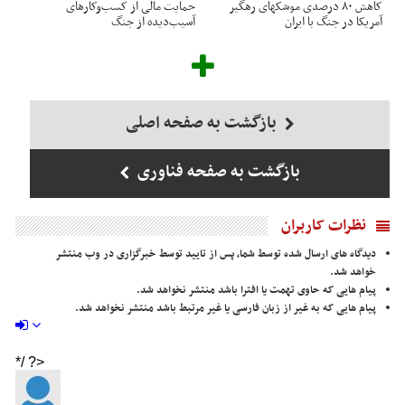
کاهش ۸۰ درصدی موشکهای رهگیر
حمایت مالی از کسب‌وکارهای
آمریکا در جنگ با ایران
آسیب‌دیده از جنگ
بازگشت به صفحه اصلی
بازگشت به صفحه فناوری
نظرات کاربران
دیدگاه های ارسال شده توسط شما، پس از تایید توسط خبرگزاری در وب منتشر
خواهد شد.
پیام هایی که حاوی تهمت یا افترا باشد منتشر نخواهد شد.
پیام هایی که به غیر از زبان فارسی یا غیر مرتبط باشد منتشر نخواهد شد.