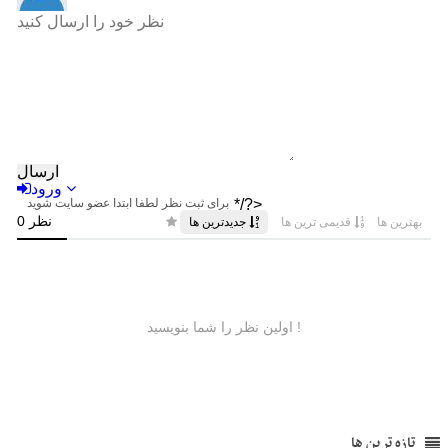
تازه ترین ها