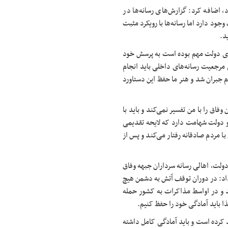
و خبرنگاران در جنگ ۱۲ روزه برجسته بود، اضافه کرد: گزارش‌های رسانه‌ها در
ف وجود دارد اما رسانه‌ها با رویکرد مثبت
برای دولت مهم بوده است به پرسش خود
 مرجعیت رسانه‌های داخلی باید انجام
 جنگ ۱۲ روزه اعتماد سازی مردم جبران شد و هنر ما حفظ این دستاورد
ق را با من تفسیر نمی‌کند و باید با
و دولت شهامت دارد که لایحه تقدیمی
ا مردم صادقانه رفتار می‌کند و پس از
دولت، اهالی رسانه سرداران جبهه وفاق
داد: در دوران توقف آتش به دشمن هیچ
د و در اواسط مذاکرات به کشور حمله
ا باید آمادگی خود را حفظ کنیم.
 کرده است و باید آمادگی کامل داشته