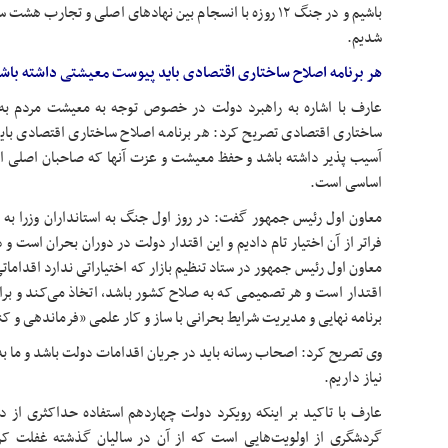
باشیم و در جنگ ۱۲ روزه با انسجام بین نهادهای اصلی و تجار
شدیم.
هر برنامه اصلاح ساختاری اقتصادی باید پیوست معیشتی داشته باش
عارف با اشاره به راهبرد دولت در خصوص توجه به معیشت مردم به 
ساختاری اقتصادی تصریح کرد: هر برنامه اصلاح ساختاری اقتصادی بای
آسیب پذیر داشته باشد و حفظ معیشت و عزت آنها که صاحبان اصلی ا
اساسی است.
فراتر از آن اختیار تام دادیم و این اقتدار دولت در دوران بحران است و
معاون اول رئیس جمهور در ستاد تنظیم بازار که اختیاراتی ندارد اقدامات
اقتدار است و هر تصمیمی که به صلاح کشور باشد، اتخاذ می‌کند و بر
برنامه نهایی و مدیریت شرایط بحرانی با ساز و کار علمی «فرماندهی و کن
وی تصریح کرد: اصحاب رسانه باید در جریان اقدامات دولت باشد و ما به
نیاز داریم.
عارف با تاکید بر اینکه رویکرد دولت چهاردهم استفاده حداکثری از
گردشگری از اولویت‌هایی است که از آن در سالیان گذشته غفلت کرد