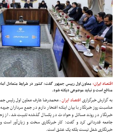
اقتصاد ایران:
معاون اول رییس جمهور گفت: کشور در شرایط متعادل آماده
منافع است و نباید موضوعی دیکته شود.
به گزارش خبرگزاری
اقتصاد ایران
,
محمدرضا عارف معاون اول رئیس جمهو
مناسبت روز خبرنگار با بیان اینکه افتخار دارم در جمع سرداران جبهه 
خبرنگار در روند مسائل و حوادث در یکسال گذشته تثبیت شد، از زحم
خبرنگاری شغل نیست بلکه یک عشق است.