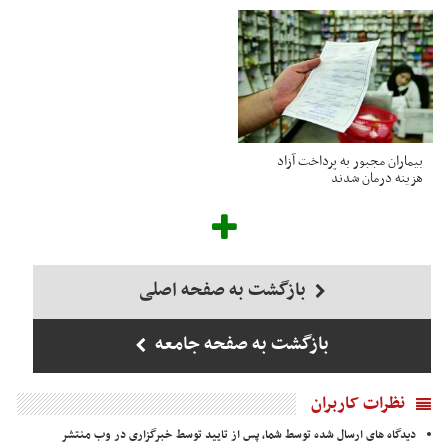
بیماران مجبور به پرداخت آزاد
هزینه درمان شدند
بازگشت به صفحه اصلی
بازگشت به صفحه جامعه
نظرات کاربران
دیدگاه های ارسال شده توسط شما، پس از تایید توسط خبرگزاری در وب منتشر