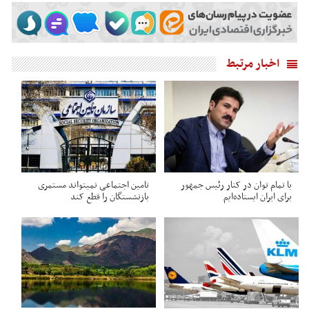
اخبار مرتبط
با تمام توان در کنار رئیس جمهور
تامین اجتماعی نمیتواند مستمری
برای ایران ایستاده‌ایم
بازنشستگان را قطع کند