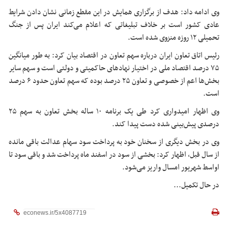
وی ادامه داد: هدف از برگزاری همایش در این مقطع زمانی نشان دادن شرایط
عادی کشور است بر خلاف تبلیغاتی که اعلام می‌کند ایران پس از جنگ
تحمیلی ۱۲ روزه منزوی شده است.
رئیس اتاق تعاون ایران درباره سهم تعاون در اقتصاد بیان کرد: به طور میانگین
۷۵ درصد اقتصاد ملی در اختیار نهادهای حاکمیتی و دولتی است و سهم سایر
بخش‌ها اعم از خصوصی و تعاون ۲۵ درصد بوده که سهم تعاون حدود ۶ درصد
است.
وی اظهار امیدواری کرد طی یک برنامه ۱۰ ساله بخش تعاون به سهم ۲۵
درصدی پیش‌بینی شده دست پیدا کند.
وی در بخش دیگری از سخنان خود به پرداخت سود سهام عدالت باقی مانده
از سال قبل، اظهار کرد: بخشی از سود در اسفند ماه پرداخت شد و باقی سود تا
اواسط شهریور امسال واریز می‌شود.
در حال تکمیل...