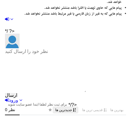
خواهد شد.
پیام هایی که حاوی تهمت یا افترا باشد منتشر نخواهد شد.
پیام هایی که به غیر از زبان فارسی یا غیر مرتبط باشد منتشر نخواهد شد.