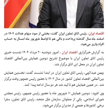
اقتصاد ایران:
رئیس اتاق تعاون ایران گفت: بخشی از سود سهام عدالت ۱۴۰۲ در
اسفند ماه سال گذشته پرداخت و باقی هم تا اواسط شهریور ماه امسال به حساب
افراد واریز می‌شود.
به گزارش خبرگزاری
اقتصاد ایران
,
امروز دوشنبه ۲۰ مرداد ۱۴۰۴ نشست خبری
رئیس اتاق تعاون ایران با موضوع تشریح دومین همایش بین‌المللی اقتصاد
تعاون ایران در محل این اتاق برگزار شد.
بهمن عبدالهی، رئیس اتاق تعاون ایران در ابتدا نشست گفت: نخستین همایش
بین‌المللی اقتصاد تعاون کشور در سال ۱۴۰۲ با حضور رئیس جمهور وقت برگزار
شد. در همین همایش هم تاکید شد هر دو سال ادامه پیدا کند.
وی افزود: دومین همایش ۱۱ شهریور ماه با حضور رئیس جمهور، رئیس مجلس
شورای اسلامی، یکی از معاونان سازمان ملل متحد، رئیس اتاق تعاون، سفرا
برخی کشورها و جمعی از مدیران برگزار می‌شود.