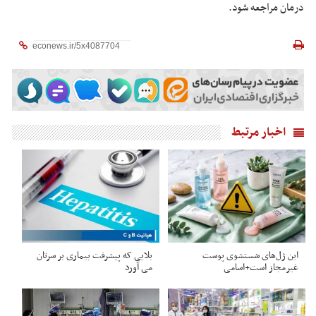
درمان مراجعه شود.
اخبار مرتبط
این ژل‌های شستشوی پوست
بلایی که پیشرفت بیماری بر سرتان
غیرمجاز است+اسامی
می آورد