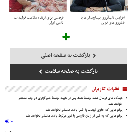
افزایش تاب‌آوری بیمارستان‌ها با
فرصتی برای ارتقاء سلامت تولیدات
فناوری‌های نوین
دامی ایران
بازگشت به صفحه اصلی
بازگشت به صفحه سلامت
نظرات کاربران
دیدگاه های ارسال شده توسط شما، پس از تایید توسط خبرگزاری در وب منتشر
خواهد شد.
پیام هایی که حاوی تهمت یا افترا باشد منتشر نخواهد شد.
پیام هایی که به غیر از زبان فارسی یا غیر مرتبط باشد منتشر نخواهد شد.