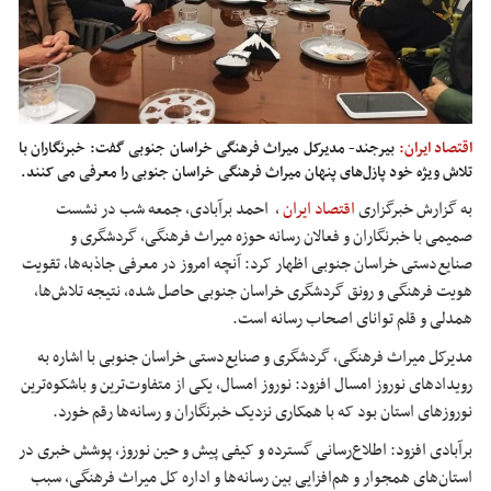
اقتصاد ایران:
بیرجند- مدیرکل میراث فرهنگی خراسان جنوبی گفت: خبرنگاران با
تلاش ویژه خود پازل‌های پنهان میراث فرهنگی خراسان جنوبی را معرفی می کنند.
به گزارش خبرگزاری
اقتصاد ایران
,
احمد برآبادی، جمعه شب در نشست
صمیمی با خبرنگاران و فعالان رسانه حوزه میراث فرهنگی، گردشگری و
صنایع‌دستی خراسان جنوبی اظهار کرد: آنچه امروز در معرفی جاذبه‌ها، تقویت
هویت فرهنگی و رونق گردشگری خراسان جنوبی حاصل شده، نتیجه تلاش‌ها،
همدلی و قلم توانای اصحاب رسانه است.
مدیرکل میراث فرهنگی، گردشگری و صنایع‌دستی خراسان جنوبی با اشاره به
رویدادهای نوروز امسال افزود: نوروز امسال، یکی از متفاوت‌ترین و باشکوه‌ترین
نوروزهای استان بود که با همکاری نزدیک خبرنگاران و رسانه‌ها رقم خورد.
برآبادی افزود: اطلاع‌رسانی گسترده و کیفی پیش و حین نوروز، پوشش خبری در
استان‌های همجوار و هم‌افزایی بین رسانه‌ها و اداره کل میراث فرهنگی، سبب