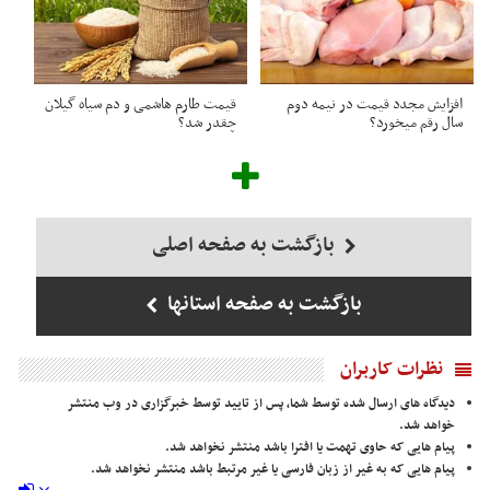
افزایش مجدد قیمت در نیمه دوم
قیمت طارم هاشمی و دم سیاه گیلان
سال رقم میخورد؟
چقدر شد؟
بازگشت به صفحه اصلی
بازگشت به صفحه استانها
نظرات کاربران
دیدگاه های ارسال شده توسط شما، پس از تایید توسط خبرگزاری در وب منتشر
خواهد شد.
پیام هایی که حاوی تهمت یا افترا باشد منتشر نخواهد شد.
پیام هایی که به غیر از زبان فارسی یا غیر مرتبط باشد منتشر نخواهد شد.