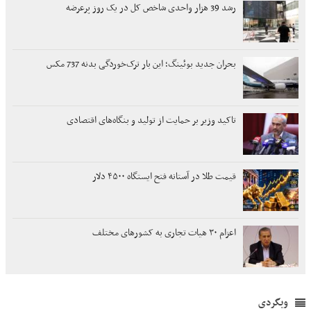
رشد 39 هزار واحدی شاخص کل در یک روز پرعرضه
بحران جدید بوئینگ؛ این بار ترک‌خوردگی بدنه 737 مکس
تاکید وزیر بر حمایت از تولید و بنگاه‌های اقتصادی
قیمت طلا در آستانه فتح ایستگاه ۴۵۰۰ دلار
اعزام ۳۰ هیات تجاری به کشورهای مختلف
وبگردی