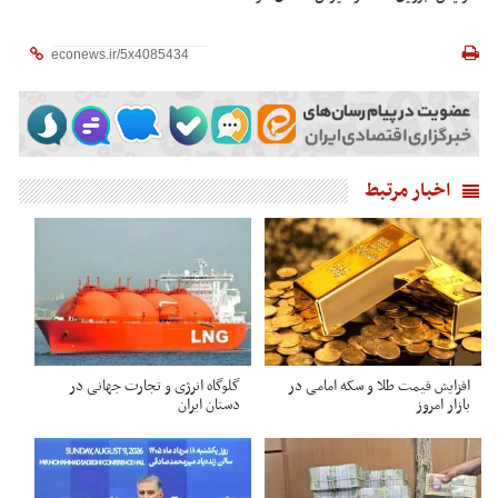
اخبار مرتبط
افزایش قیمت طلا و سکه امامی در
گلوگاه انرژی و تجارت جهانی در
بازار امروز
دستان ایران