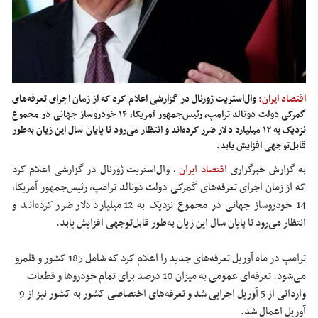
اقتصاد ایران:
وال‌استریت ژورنال در گزارشی اعلام کرد که از زمان اجرای تعرفه‌های
گمرکی دولت دونالد ترامپ، رئیس‌جمهور آمریکا، ۱۴ خودروساز جهانی در مجموع
نزدیک به ۱۲ میلیارد دلار ضرر کرده‌اند و انتظار می‌رود تا پایان سال این زیان به‌طور
قابل‌توجهی افزایش یابد.
به گزارش خبرگزاری
اقتصاد ایران
,
وال‌استریت ژورنال در گزارشی اعلام کرد
که از زمان اجرای تعرفه‌های گمرکی دولت دونالد ترامپ، رئیس‌جمهور آمریکا،
14 خودروساز جهانی در مجموع نزدیک به 12 میلیارد دلار ضرر کرده‌اند و
انتظار می‌رود تا پایان سال این زیان به‌طور قابل‌توجهی افزایش یابد.
ترامپ در ماه آوریل تعرفه‌های جدید را اعلام کرد که شامل 185 کشور و قلمرو
می‌شود. تعرفه‌ای عمومی به میزان 10 درصد برای تمام خودروها و قطعات
وارداتی از 5 آوریل اجرایی شد و تعرفه‌های اختصاصی کشور به کشور نیز از 9
آوریل اعمال شد.