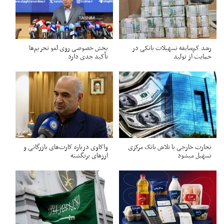
رشد کم‌سابقه تسهیلات بانکی در
بخش خصوصی روی لغو تحریم‌ها
حمایت از تولید
تأکید جدی دارد
تجارت خارجی با تلاش بانک مرکزی
واکاوی درباره کارت‌های بازرگانی و
تسهیل میشود
ارزهای برنگشته