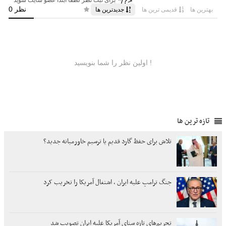
تازه ترین ها
تلاش برای حفظ گارد قدیم یا ترسیم خاورمیانه جدید؟
جنگ ترامپ علیه ایران ، اشتغال آمریکا را تخریب کرد
تحریم‌های تازه سنای آمریکا علیه ایران تصویب شد