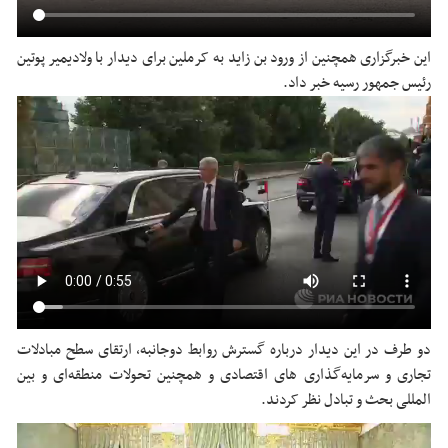
این خبرگزاری همچنین از ورود بن زاید به کرملین برای دیدار با ولادیمیر پوتین
رئیس جمهور رسیه خبر داد.
دو طرف در این دیدار درباره گسترش روابط دوجانبه، ارتقای سطح مبادلات
تجاری و سرمایه‌گذاری های اقتصادی و همچنین تحولات منطقه‌ای و بین
المللی بحث و تبادل نظر کردند.