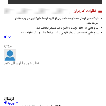
نظرات کاربران
دیدگاه های ارسال شده توسط شما، پس از تایید توسط خبرگزاری در وب منتشر
خواهد شد.
پیام هایی که حاوی تهمت یا افترا باشد منتشر نخواهد شد.
پیام هایی که به غیر از زبان فارسی یا غیر مرتبط باشد منتشر نخواهد شد.