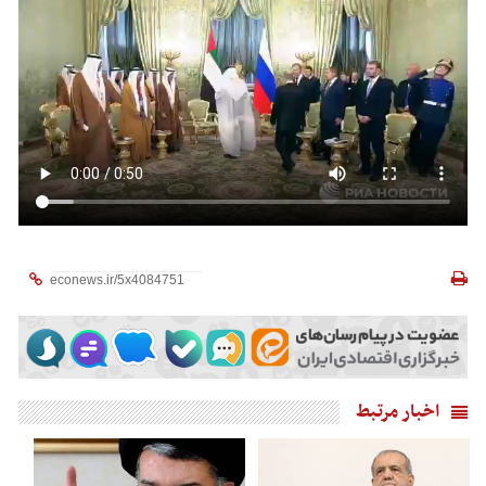
اخبار مرتبط