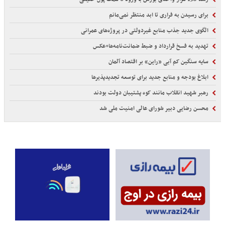
برای رسیدن به فراری تا ابد منتظر نمی‌مانم
الگوی جدید جذب منابع غیردولتی در پروژه‌های عمرانی
تهدید به فسخ قرارداد و ضبط ضمانت‌نامه‌ها+عکس
سایه سنگین کم آبی «راین» بر اقتصاد آلمان
ابلاغ بودجه و منابع جدید برای توسعه تجدیدپذیرها
رهبر شهید انقلاب مانند کوه پشتیبان دولت بودند
محسن رضایی دبیر شورای عالی امنیت ملی شد