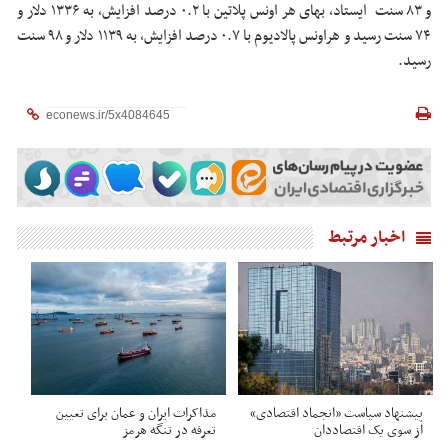
و ۸۳ سنت ایستاد، بهای هر اونس پلاتین با ۰.۲ درصد افزایش، به ۱۳۳۶ دلار و
۷۴ سنت رسید و هراونس پالادیوم با ۰.۷ درصد افزایش، به ۱۱۳۹ دلار و ۹۸ سنت
رسید.
اخبار مرتبط
پیشنهاد سیاست «انجماد اقتصادی»
مذاکرات ایران و عمان برای تعیین
از سوی یک اقتصاددان
تعرفه در تنگه هرمز