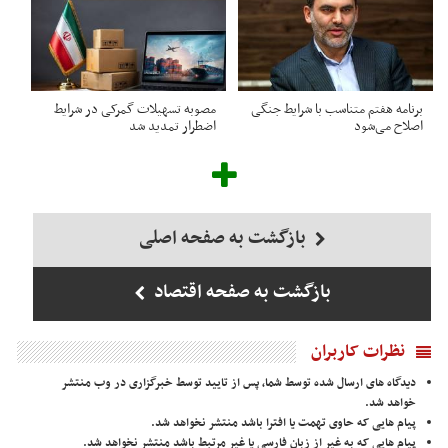
برنامه هفتم متناسب با شرایط جنگی
مصوبه تسهیلات گمرکی در شرایط
اصلاح می‌شود
اضطرار تمدید شد
بازگشت به صفحه اصلی
بازگشت به صفحه اقتصاد
نظرات کاربران
دیدگاه های ارسال شده توسط شما، پس از تایید توسط خبرگزاری در وب منتشر
خواهد شد.
پیام هایی که حاوی تهمت یا افترا باشد منتشر نخواهد شد.
پیام هایی که به غیر از زبان فارسی یا غیر مرتبط باشد منتشر نخواهد شد.