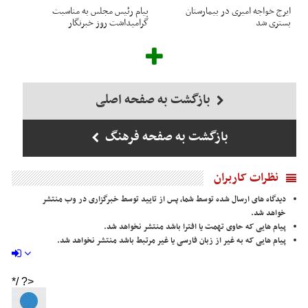
ایرج خواجه امیری در بیمارستان
پیام رئیس مجلس به مناسبت
بستری شد
گرامیداشت روز خبرنگار
بازگشت به صفحه اصلی
بازگشت به صفحه فرهنگ
نظرات کاربران
دیدگاه های ارسال شده توسط شما، پس از تایید توسط خبرگزاری در وب منتشر
خواهد شد.
پیام هایی که حاوی تهمت یا افترا باشد منتشر نخواهد شد.
پیام هایی که به غیر از زبان فارسی یا غیر مرتبط باشد منتشر نخواهد شد.