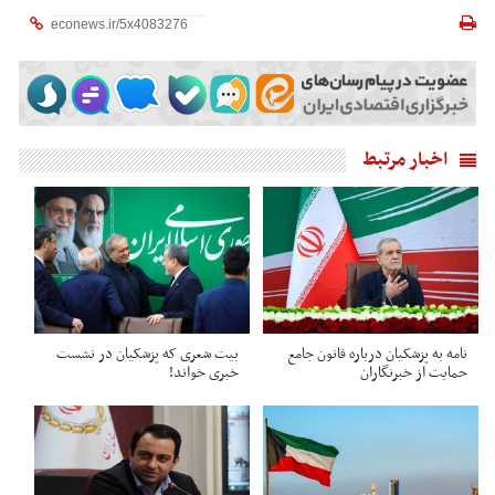
اخبار مرتبط
نامه به پزشکیان درباره قانون جامع
بیت شعری که پزشکیان در نشست
حمایت از خبرنگاران
خبری خواند!