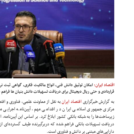
اقتصاد ایران:
امکان توثیق دانش فنی، انواع مالکیت فکری، گواهی ثبت نرم
قراردادی و حتی ریال دیجیتال برای دریافت تسهیلات دانش بنیان ها فراهم 
به گزارش خبرگزاری
اقتصاد ایران
به
نقل از معاونت علمی، فناوری و اقت
مرکزی جمهوری اسلامی ایران در اقدامی مهم، آیین‌نامه اجرایی ما
دریافت تسهیلات بانکی فراهم شده که دربرگیرنده طیف گسترده‌ای از د
دارایی‌های مبتنی بر دانش و فناوری است.