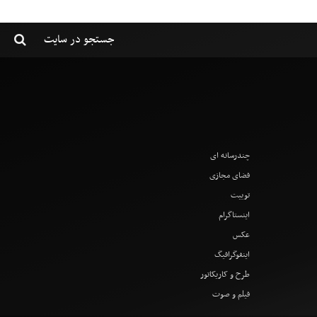
چندرسانه ای
فضای مجازی
توییت
اینستاگرام
عکس
اینفوگرافیگ
طرح و کاریکاتور
فیلم و صوت